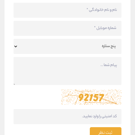
ثبت نظر