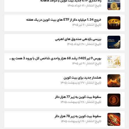
راه اندازی ETF جدید بیت کوین با درآمد ماهانه
تاریخ انتشار : ۲۱ خرداد ۱۴۰۵
خروج 1.34 میلیارد دلار از ETF های بیت کوین در یک هفته
تاریخ انتشار : ۶ تیر ۱۴۰۵
بررسی بازدهی صندوق های اهرمی
تاریخ انتشار : ۲۰ خرداد ۱۴۰۵
بورس 9 تیر 1405؛ رشد 68 هزار واحدی شاخص کل با ورود 3 همت پول حقیقی
تاریخ انتشار : ۹ تیر ۱۴۰۵
هشدار جدید برای بیت کوین
تاریخ انتشار : ۲۷ اردیبهشت ۱۴۰۵
سقوط بیت کوین به زیر 77 هزار دلار
تاریخ انتشار : ۲۸ اردیبهشت ۱۴۰۵
سقوط بیت کوین به زیر 78 هزار دلار
تاریخ انتشار : ۲۶ اردیبهشت ۱۴۰۵