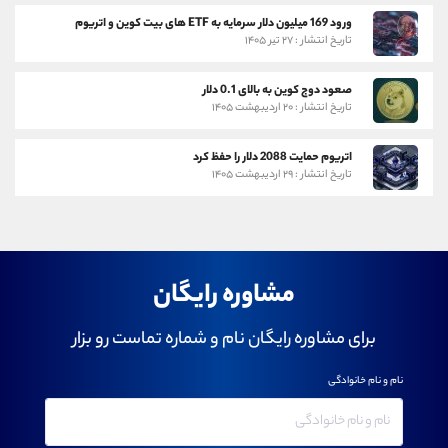
ورود 169 میلیون دلار سرمایه به ETF های بیت کوین و اتریوم
تاریخ انتشار : ۲۷ تیر ۱۴۰۵
صعود دوج کوین به بالای 0.1 دلار
تاریخ انتشار : ۲۰ اردیبهشت ۱۴۰۵
اتریوم حمایت 2088 دلار را حفظ کرد
تاریخ انتشار : ۲۹ اردیبهشت ۱۴۰۵
مشاوره رایگان
برای مشاوره رایگان نام و شماره تماست رو بزار
نام و نام خانوادگی