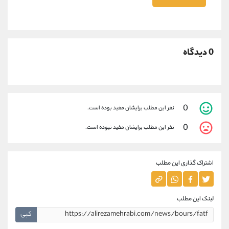
0 دیدگاه
0
نفر این مطلب برایشان مفید بوده است.
0
نفر این مطلب برایشان مفید نبوده است.
اشتراک گذاری این مطلب
لینک این مطلب
کپی