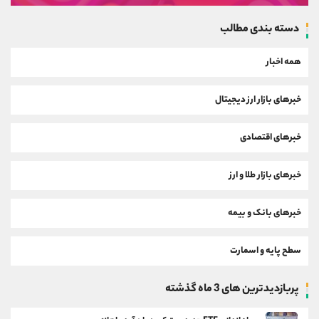
دسته بندی مطالب
همه اخبار
خبرهای بازار ارز دیجیتال
خبرهای اقتصادی
خبرهای بازار طلا و ارز
خبرهای بانک و بیمه
سطح پایه و اسمارت
پربازدیدترین های 3 ماه گذشته