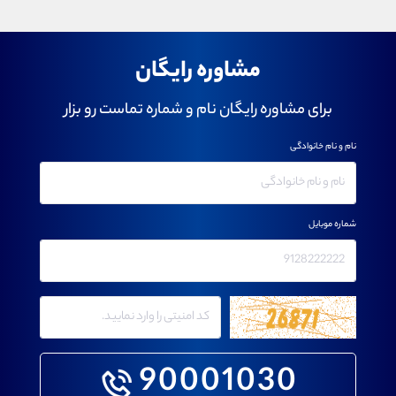
مشاوره رایگان
برای مشاوره رایگان نام و شماره تماست رو بزار
نام و نام خانوادگی
شماره موبایل
90001030