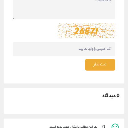
ثبت نظر
0 دیدگاه
0
نفر این مطلب برایشان مفید بوده است.