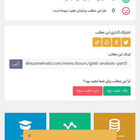
0
نفر این مطلب برایشان مفید نبوده است.
اشتراک گذاری این مطلب
لینک این مطلب
کپی
آیا این مطلب برای شما مفید بود؟
بله ، مفید بود
خیر ، مفید نبود
×
لیست رمزارزها
لیست سهام ها
دوره ها