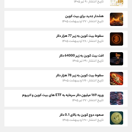
تاریخ انتشار : ۹ تیر ۱۴۰۵
هشدار جدید برای بیت کوین
تاریخ انتشار : ۲۷ اردیبهشت ۱۴۰۵
سقوط بیت کوین به زیر 77 هزار دلار
تاریخ انتشار : ۲۸ اردیبهشت ۱۴۰۵
افت بیت کوین به زیر 64000 دلار
تاریخ انتشار : ۲۹ تیر ۱۴۰۵
سقوط بیت کوین به زیر 78 هزار دلار
تاریخ انتشار : ۲۶ اردیبهشت ۱۴۰۵
ورود 169 میلیون دلار سرمایه به ETF های بیت کوین و اتریوم
تاریخ انتشار : ۲۷ تیر ۱۴۰۵
صعود دوج کوین به بالای 0.1 دلار
تاریخ انتشار : ۲۰ اردیبهشت ۱۴۰۵