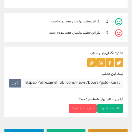
0
نفر این مطلب برایشان مفید بوده است.
0
نفر این مطلب برایشان مفید نبوده است.
اشتراک گذاری این مطلب
لینک این مطلب
کپی
آیا این مطلب برای شما مفید بود؟
بله ، مفید بود
خیر ، مفید نبود