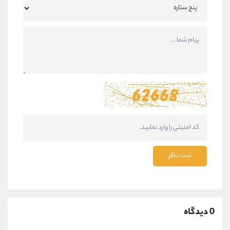
ثبت نظر
0 دیدگاه