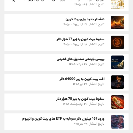
تاریخ انتشار : ۹ تیر ۱۴۰۵
هشدار جدید برای بیت کوین
تاریخ انتشار : ۲۷ اردیبهشت ۱۴۰۵
سقوط بیت کوین به زیر 77 هزار دلار
تاریخ انتشار : ۲۸ اردیبهشت ۱۴۰۵
بررسی بازدهی صندوق های اهرمی
تاریخ انتشار : ۲۰ خرداد ۱۴۰۵
افت بیت کوین به زیر 64000 دلار
تاریخ انتشار : ۲۹ تیر ۱۴۰۵
سقوط بیت کوین به زیر 78 هزار دلار
تاریخ انتشار : ۲۶ اردیبهشت ۱۴۰۵
ورود 169 میلیون دلار سرمایه به ETF های بیت کوین و اتریوم
تاریخ انتشار : ۲۷ تیر ۱۴۰۵