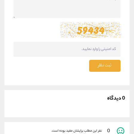
ثبت نظر
0 دیدگاه
0
نفر این مطلب برایشان مفید بوده است.