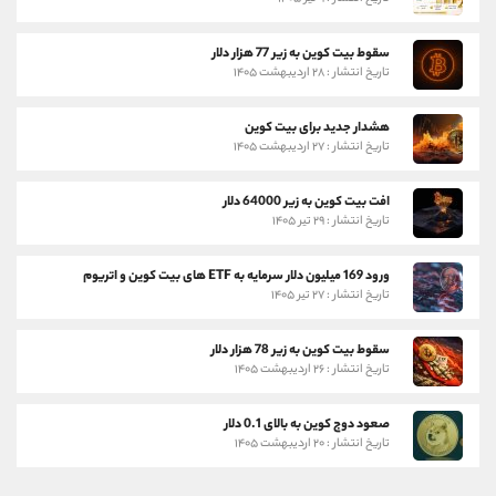
سقوط بیت کوین به زیر 77 هزار دلار
تاریخ انتشار : ۲۸ اردیبهشت ۱۴۰۵
هشدار جدید برای بیت کوین
تاریخ انتشار : ۲۷ اردیبهشت ۱۴۰۵
افت بیت کوین به زیر 64000 دلار
تاریخ انتشار : ۲۹ تیر ۱۴۰۵
ورود 169 میلیون دلار سرمایه به ETF های بیت کوین و اتریوم
تاریخ انتشار : ۲۷ تیر ۱۴۰۵
سقوط بیت کوین به زیر 78 هزار دلار
تاریخ انتشار : ۲۶ اردیبهشت ۱۴۰۵
صعود دوج کوین به بالای 0.1 دلار
تاریخ انتشار : ۲۰ اردیبهشت ۱۴۰۵