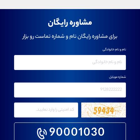
مشاوره رایگان
برای مشاوره رایگان نام و شماره تماست رو بزار
نام و نام خانوادگی
شماره موبایل
90001030