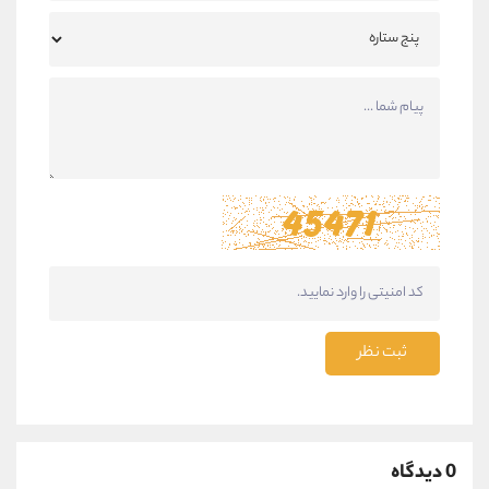
ثبت نظر
0 دیدگاه