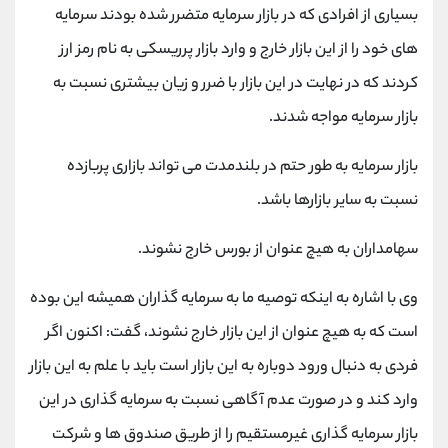
بسیاری از افرادی که در بازار سرمایه متضرر شده بودند سرمایه
های خود را از این بازار خارج و وارد بازار پرریسکی به نام رمز ارز
کردند که در نهایت در این بازار با ضرر و زیان بیشتری نسبت به
بازار سرمایه مواجه شدند.
بازار سرمایه به طور حتم در بلندمدت می تواند بازاری پربازده
نسبت به سایر بازارها باشد.
سهامداران به هیچ عنوان از بورس خارج نشوند.
وی با اشاره به اینکه توصیه ما به سرمایه گذاران همیشه این بوده
است که به هیچ عنوان از این بازار خارج نشوند، گفت: اکنون اگر
فردی به دنبال ورود دوباره به این بازار است باید با علم به این بازار
وارد کند و در صورت عدم آگاهی نسبت به سرمایه گذاری در این
بازار سرمایه گذاری غیرمستقیم را از طریق صندوق ها و شرکت