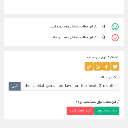
0
نفر این مطلب برایشان مفید بوده است.
0
نفر این مطلب برایشان مفید نبوده است.
اشتراک گذاری این مطلب
لینک این مطلب
کپی
آیا این مطلب برای شما مفید بود؟
بله ، مفید بود
خیر ، مفید نبود