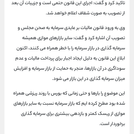
کانال بله
@alirezamehrabi_official
تاکید کرد و گفت: اجرای این قانون حتمی است و جزییات آن بعد
از تصویب به صورت شفاف اعلام خواهد شد.
وی به ورود قانون مالیات بر عایدی سرمایه به صحن مجلس و
تصویب آن اشاره کرد و گفت: سایر بازارهای موازی همیشه
سرمایه گذاری در بازار سرمایه را با خطر همراه می کنند، اکنون
ابلاغ این قانون به دلیل ایجاد اجبار برای پرداخت مالیات و عدم
سوداگری در آن بازارها، منجر به حمایت از بازار سرمایه و افزایش
میزان سرمایه گذاری در این بازار می شود.
این موضوع را بارها و حتی زمانی که بورس با روند ریزشی همراه
شده بود مطرح کرده ایم که بازار سرمایه نسبت به سایر بازارهای
موازی از ریسک کمتر و بازدهی بیشتری برای سرمایه گذاری
برخوردار است.