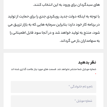
های سبدگردان برای ورود به این انتخاب کنند.
با توجه به اینکه دولت جدید رویکردی جدی را برای حمایت از تولید
در برنامه کار خود دارد؛ بنابراین سرمایه هایی که به بازار تزریق می
شود، منتج به تولید خواهد شد و در آنجا سود قابل اطمینانی را
به سهامداران باز می گرداند.
نظر بدهید
شماره موبایل شما منتشر نخواهد شد.
قسمت های مورد نیاز علامت گذاری شده اند
*