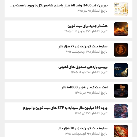
بورس 9 تیر 1405؛ رشد 68 هزار واحدی شاخص کل با ورود 3 همت پول حقیقی
تاریخ انتشار : ۹ تیر ۱۴۰۵
هشدار جدید برای بیت کوین
تاریخ انتشار : ۲۷ اردیبهشت ۱۴۰۵
سقوط بیت کوین به زیر 77 هزار دلار
تاریخ انتشار : ۲۸ اردیبهشت ۱۴۰۵
بررسی بازدهی صندوق های اهرمی
تاریخ انتشار : ۲۰ خرداد ۱۴۰۵
افت بیت کوین به زیر 64000 دلار
تاریخ انتشار : ۲۹ تیر ۱۴۰۵
ورود 169 میلیون دلار سرمایه به ETF های بیت کوین و اتریوم
تاریخ انتشار : ۲۷ تیر ۱۴۰۵
سقوط بیت کوین به زیر 78 هزار دلار
تاریخ انتشار : ۲۶ اردیبهشت ۱۴۰۵