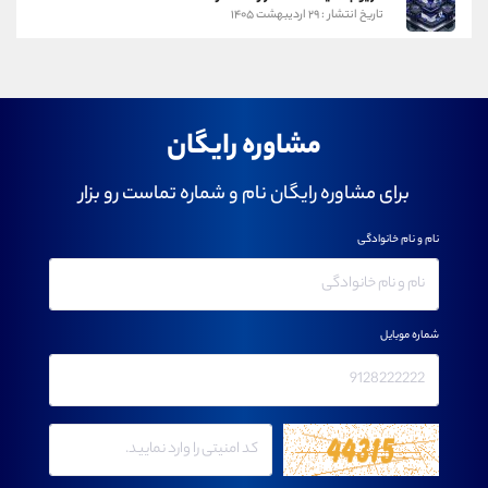
تاریخ انتشار : ۲۹ اردیبهشت ۱۴۰۵
مشاوره رایگان
برای مشاوره رایگان نام و شماره تماست رو بزار
نام و نام خانوادگی
شماره موبایل