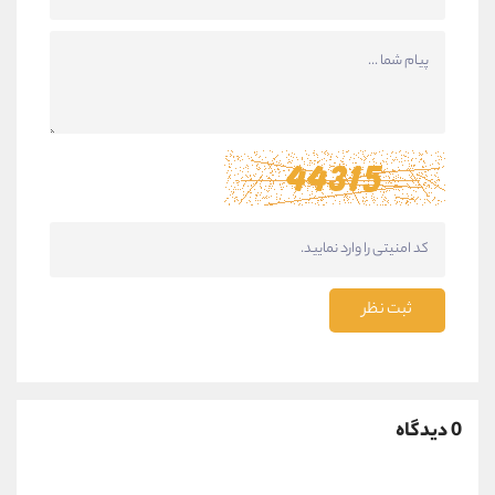
ثبت نظر
0 دیدگاه