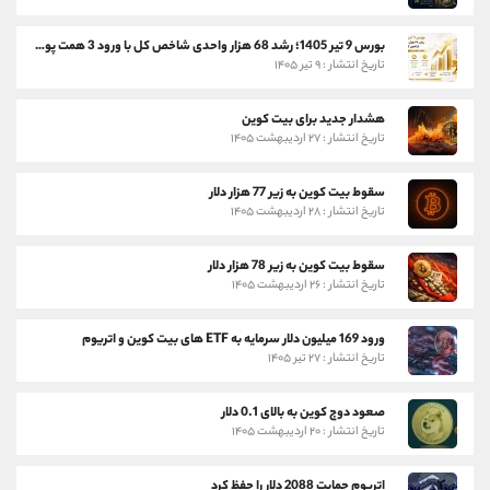
بورس 9 تیر 1405؛ رشد 68 هزار واحدی شاخص کل با ورود 3 همت پول حقیقی
تاریخ انتشار : ۹ تیر ۱۴۰۵
هشدار جدید برای بیت کوین
تاریخ انتشار : ۲۷ اردیبهشت ۱۴۰۵
سقوط بیت کوین به زیر 77 هزار دلار
تاریخ انتشار : ۲۸ اردیبهشت ۱۴۰۵
سقوط بیت کوین به زیر 78 هزار دلار
تاریخ انتشار : ۲۶ اردیبهشت ۱۴۰۵
ورود 169 میلیون دلار سرمایه به ETF های بیت کوین و اتریوم
تاریخ انتشار : ۲۷ تیر ۱۴۰۵
صعود دوج کوین به بالای 0.1 دلار
تاریخ انتشار : ۲۰ اردیبهشت ۱۴۰۵
اتریوم حمایت 2088 دلار را حفظ کرد