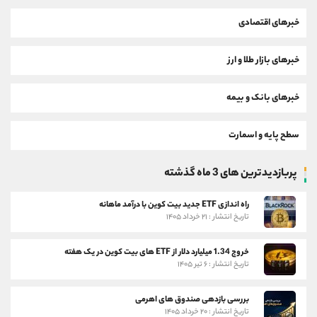
خبرهای اقتصادی
خبرهای بازار طلا و ارز
خبرهای بانک و بیمه
سطح پایه و اسمارت
پربازدیدترین های 3 ماه گذشته
راه اندازی ETF جدید بیت کوین با درآمد ماهانه
تاریخ انتشار : ۲۱ خرداد ۱۴۰۵
خروج 1.34 میلیارد دلار از ETF های بیت کوین در یک هفته
تاریخ انتشار : ۶ تیر ۱۴۰۵
بررسی بازدهی صندوق های اهرمی
تاریخ انتشار : ۲۰ خرداد ۱۴۰۵