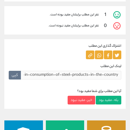
1
نفر این مطلب برایشان مفید بوده است.
0
نفر این مطلب برایشان مفید نبوده است.
اشتراک گذاری این مطلب
لینک این مطلب
کپی
آیا این مطلب برای شما مفید بود؟
بله ، مفید بود
خیر ، مفید نبود