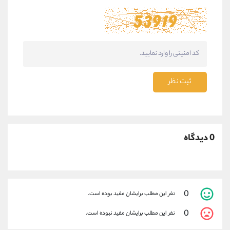
ثبت نظر
0 دیدگاه
0
نفر این مطلب برایشان مفید بوده است.
0
نفر این مطلب برایشان مفید نبوده است.