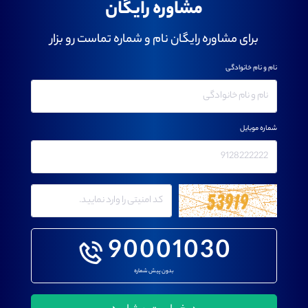
مشاوره رایگان
برای مشاوره رایگان نام و شماره تماست رو بزار
نام و نام خانوادگی
شماره موبایل
90001030
بدون پیش شماره