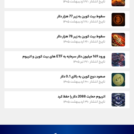
تاریخ انتشار : ۲۷ اردیبهشت ۱۴۰۵
سقوط بیت کوین به زیر 77 هزار دلار
تاریخ انتشار : ۲۸ اردیبهشت ۱۴۰۵
سقوط بیت کوین به زیر 78 هزار دلار
تاریخ انتشار : ۲۶ اردیبهشت ۱۴۰۵
ورود 169 میلیون دلار سرمایه به ETF های بیت کوین و اتریوم
تاریخ انتشار : ۲۷ تیر ۱۴۰۵
صعود دوج کوین به بالای 0.1 دلار
تاریخ انتشار : ۲۰ اردیبهشت ۱۴۰۵
اتریوم حمایت 2088 دلار را حفظ کرد
تاریخ انتشار : ۲۹ اردیبهشت ۱۴۰۵