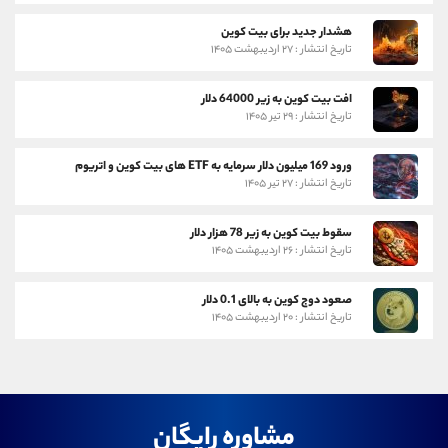
هشدار جدید برای بیت کوین
تاریخ انتشار : ۲۷ اردیبهشت ۱۴۰۵
افت بیت کوین به زیر 64000 دلار
تاریخ انتشار : ۲۹ تیر ۱۴۰۵
ورود 169 میلیون دلار سرمایه به ETF های بیت کوین و اتریوم
تاریخ انتشار : ۲۷ تیر ۱۴۰۵
سقوط بیت کوین به زیر 78 هزار دلار
تاریخ انتشار : ۲۶ اردیبهشت ۱۴۰۵
صعود دوج کوین به بالای 0.1 دلار
تاریخ انتشار : ۲۰ اردیبهشت ۱۴۰۵
مشاوره رایگان