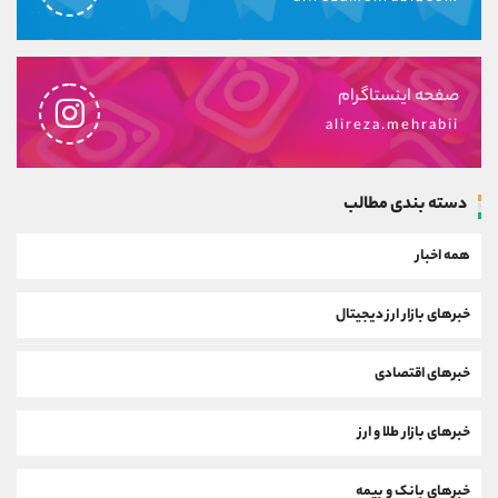
صفحه اینستاگرام
alireza.mehrabii
دسته بندی مطالب
همه اخبار
خبرهای بازار ارز دیجیتال
خبرهای اقتصادی
خبرهای بازار طلا و ارز
خبرهای بانک و بیمه