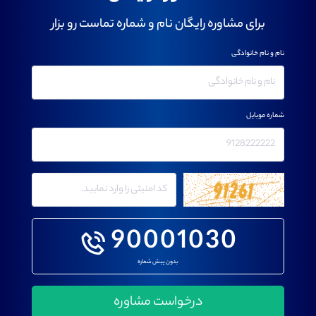
برای مشاوره رایگان نام و شماره تماست رو بزار
نام و نام خانوادگی
شماره موبایل
90001030
بدون پیش شماره