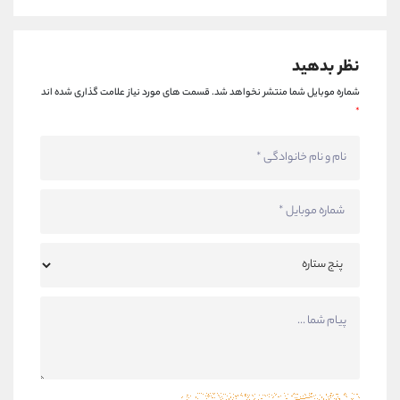
نظر بدهید
شماره موبایل شما منتشر نخواهد شد.
قسمت های مورد نیاز علامت گذاری شده اند
*