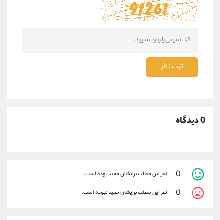
ثبت نظر
0 دیدگاه
0
نفر این مطلب برایشان مفید بوده است.
0
نفر این مطلب برایشان مفید نبوده است.