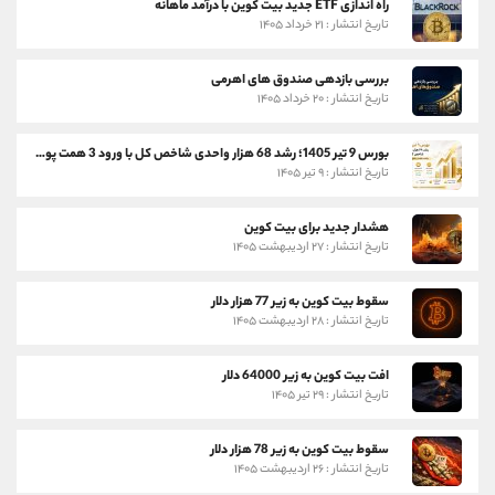
راه اندازی ETF جدید بیت کوین با درآمد ماهانه
تاریخ انتشار : ۲۱ خرداد ۱۴۰۵
بررسی بازدهی صندوق های اهرمی
تاریخ انتشار : ۲۰ خرداد ۱۴۰۵
بورس 9 تیر 1405؛ رشد 68 هزار واحدی شاخص کل با ورود 3 همت پول حقیقی
تاریخ انتشار : ۹ تیر ۱۴۰۵
هشدار جدید برای بیت کوین
تاریخ انتشار : ۲۷ اردیبهشت ۱۴۰۵
سقوط بیت کوین به زیر 77 هزار دلار
تاریخ انتشار : ۲۸ اردیبهشت ۱۴۰۵
افت بیت کوین به زیر 64000 دلار
تاریخ انتشار : ۲۹ تیر ۱۴۰۵
سقوط بیت کوین به زیر 78 هزار دلار
تاریخ انتشار : ۲۶ اردیبهشت ۱۴۰۵