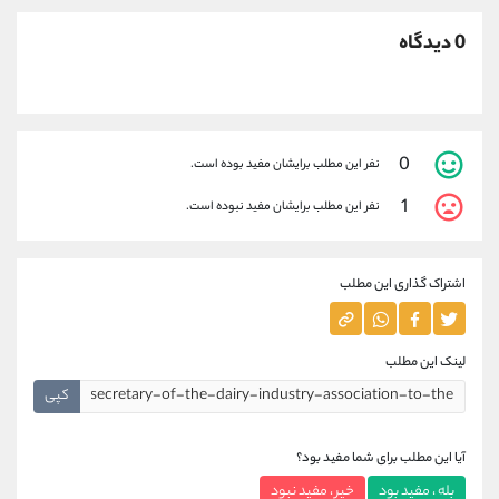
0 دیدگاه
0
نفر این مطلب برایشان مفید بوده است.
1
نفر این مطلب برایشان مفید نبوده است.
اشتراک گذاری این مطلب
لینک این مطلب
کپی
آیا این مطلب برای شما مفید بود؟
بله ، مفید بود
خیر ، مفید نبود