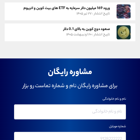
ورود 169 میلیون دلار سرمایه به ETF های بیت کوین و اتریوم
تاریخ انتشار : ۲۷ تیر ۱۴۰۵
صعود دوج کوین به بالای 0.1 دلار
تاریخ انتشار : ۲۰ اردیبهشت ۱۴۰۵
مشاوره رایگان
برای مشاوره رایگان نام و شماره تماست رو بزار
نام و نام خانوادگی
شماره موبایل