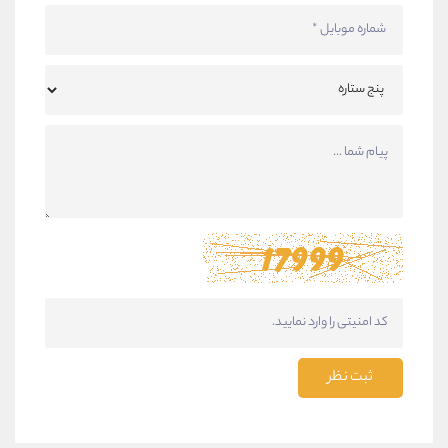
ثبت نظر