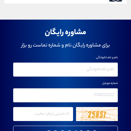
مشاوره رایگان
برای مشاوره رایگان نام و شماره تماست رو بزار
نام و نام خانوادگی
شماره موبایل