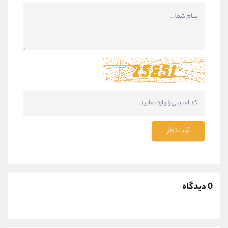
ثبت نظر
0 دیدگاه