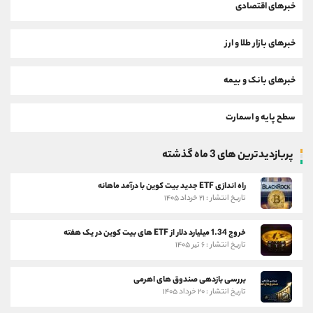
خبرهای اقتصادی
خبرهای بازار طلا و ارز
خبرهای بانک و بیمه
سطح پایه و اسمارت
پربازدیدترین های 3 ماه گذشته
راه اندازی ETF جدید بیت کوین با درآمد ماهانه
تاریخ انتشار : ۲۱ خرداد ۱۴۰۵
خروج 1.34 میلیارد دلار از ETF های بیت کوین در یک هفته
تاریخ انتشار : ۶ تیر ۱۴۰۵
بررسی بازدهی صندوق های اهرمی
تاریخ انتشار : ۲۰ خرداد ۱۴۰۵