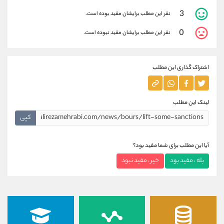
3
نفر این مطلب برایشان مفید بوده است.
0
نفر این مطلب برایشان مفید نبوده است.
اشتراک گذاری این مطلب
لینک این مطلب
کپی
آیا این مطلب برای شما مفید بود؟
بله ، مفید بود
خیر ، مفید نبود