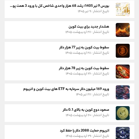
بورس 9 تیر 1405؛ رشد 68 هزار واحدی شاخص کل با ورود 3 همت پول حقیقی
تاریخ انتشار : ۹ تیر ۱۴۰۵
هشدار جدید برای بیت کوین
تاریخ انتشار : ۲۷ اردیبهشت ۱۴۰۵
سقوط بیت کوین به زیر 77 هزار دلار
تاریخ انتشار : ۲۸ اردیبهشت ۱۴۰۵
سقوط بیت کوین به زیر 78 هزار دلار
تاریخ انتشار : ۲۶ اردیبهشت ۱۴۰۵
ورود 169 میلیون دلار سرمایه به ETF های بیت کوین و اتریوم
تاریخ انتشار : ۲۷ تیر ۱۴۰۵
صعود دوج کوین به بالای 0.1 دلار
تاریخ انتشار : ۲۰ اردیبهشت ۱۴۰۵
اتریوم حمایت 2088 دلار را حفظ کرد
تاریخ انتشار : ۲۹ اردیبهشت ۱۴۰۵