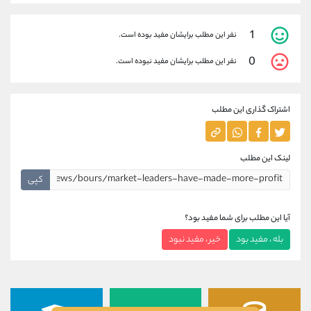
1
نفر این مطلب برایشان مفید بوده است.
0
نفر این مطلب برایشان مفید نبوده است.
اشتراک گذاری این مطلب
لینک این مطلب
کپی
آیا این مطلب برای شما مفید بود؟
بله ، مفید بود
خیر ، مفید نبود