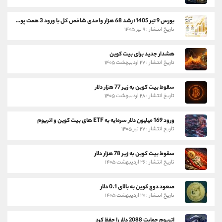
بورس 9 تیر 1405؛ رشد 68 هزار واحدی شاخص کل با ورود 3 همت پول حقیقی
تاریخ انتشار : ۹ تیر ۱۴۰۵
هشدار جدید برای بیت کوین
تاریخ انتشار : ۲۷ اردیبهشت ۱۴۰۵
سقوط بیت کوین به زیر 77 هزار دلار
تاریخ انتشار : ۲۸ اردیبهشت ۱۴۰۵
ورود 169 میلیون دلار سرمایه به ETF های بیت کوین و اتریوم
تاریخ انتشار : ۲۷ تیر ۱۴۰۵
سقوط بیت کوین به زیر 78 هزار دلار
تاریخ انتشار : ۲۶ اردیبهشت ۱۴۰۵
صعود دوج کوین به بالای 0.1 دلار
تاریخ انتشار : ۲۰ اردیبهشت ۱۴۰۵
اتریوم حمایت 2088 دلار را حفظ کرد