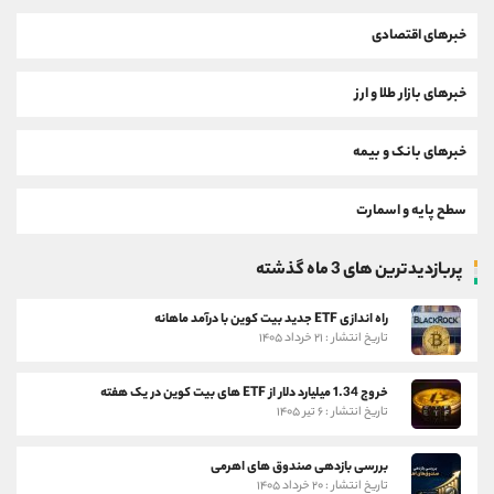
خبرهای اقتصادی
خبرهای بازار طلا و ارز
خبرهای بانک و بیمه
سطح پایه و اسمارت
پربازدیدترین های 3 ماه گذشته
راه اندازی ETF جدید بیت کوین با درآمد ماهانه
تاریخ انتشار : ۲۱ خرداد ۱۴۰۵
خروج 1.34 میلیارد دلار از ETF های بیت کوین در یک هفته
تاریخ انتشار : ۶ تیر ۱۴۰۵
بررسی بازدهی صندوق های اهرمی
تاریخ انتشار : ۲۰ خرداد ۱۴۰۵