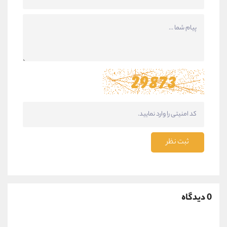
ثبت نظر
0 دیدگاه