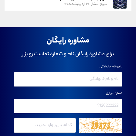
تاریخ انتشار : ۲۹ اردیبهشت ۱۴۰۵
مشاوره رایگان
برای مشاوره رایگان نام و شماره تماست رو بزار
نام و نام خانوادگی
شماره موبایل