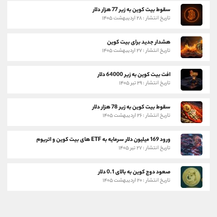
سقوط بیت کوین به زیر 77 هزار دلار
تاریخ انتشار : ۲۸ اردیبهشت ۱۴۰۵
هشدار جدید برای بیت کوین
تاریخ انتشار : ۲۷ اردیبهشت ۱۴۰۵
افت بیت کوین به زیر 64000 دلار
تاریخ انتشار : ۲۹ تیر ۱۴۰۵
سقوط بیت کوین به زیر 78 هزار دلار
تاریخ انتشار : ۲۶ اردیبهشت ۱۴۰۵
ورود 169 میلیون دلار سرمایه به ETF های بیت کوین و اتریوم
تاریخ انتشار : ۲۷ تیر ۱۴۰۵
صعود دوج کوین به بالای 0.1 دلار
تاریخ انتشار : ۲۰ اردیبهشت ۱۴۰۵