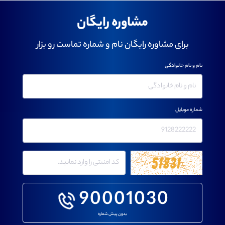
مشاوره رایگان
برای مشاوره رایگان نام و شماره تماست رو بزار
نام و نام خانوادگی
شماره موبایل
90001030
بدون پیش شماره