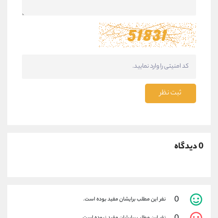
ثبت نظر
0 دیدگاه
0
نفر این مطلب برایشان مفید بوده است.
نفر این مطلب برایشان مفید نبوده است.