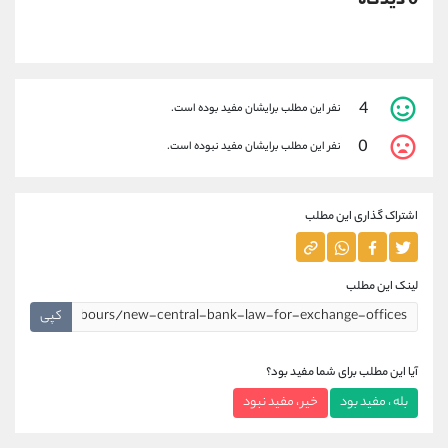
0 دیدگاه
4
نفر این مطلب برایشان مفید بوده است.
0
نفر این مطلب برایشان مفید نبوده است.
اشتراک گذاری این مطلب
لینک این مطلب
کپی
آیا این مطلب برای شما مفید بود؟
بله ، مفید بود
خیر ، مفید نبود