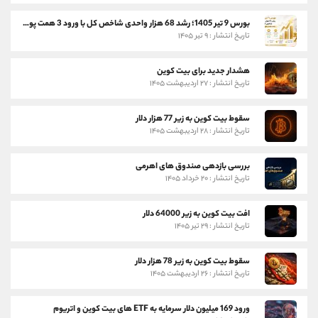
بورس 9 تیر 1405؛ رشد 68 هزار واحدی شاخص کل با ورود 3 همت پول حقیقی
تاریخ انتشار : ۹ تیر ۱۴۰۵
هشدار جدید برای بیت کوین
تاریخ انتشار : ۲۷ اردیبهشت ۱۴۰۵
سقوط بیت کوین به زیر 77 هزار دلار
تاریخ انتشار : ۲۸ اردیبهشت ۱۴۰۵
بررسی بازدهی صندوق های اهرمی
تاریخ انتشار : ۲۰ خرداد ۱۴۰۵
افت بیت کوین به زیر 64000 دلار
تاریخ انتشار : ۲۹ تیر ۱۴۰۵
سقوط بیت کوین به زیر 78 هزار دلار
تاریخ انتشار : ۲۶ اردیبهشت ۱۴۰۵
ورود 169 میلیون دلار سرمایه به ETF های بیت کوین و اتریوم