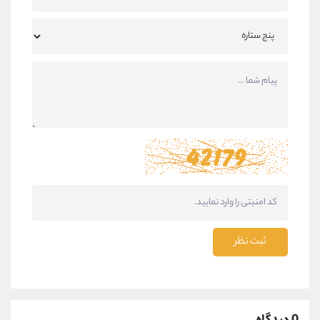
ثبت نظر