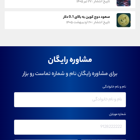
تاریخ انتشار : ۲۷ تیر ۱۴۰۵
صعود دوج کوین به بالای 0.1 دلار
تاریخ انتشار : ۲۰ اردیبهشت ۱۴۰۵
مشاوره رایگان
برای مشاوره رایگان نام و شماره تماست رو بزار
نام و نام خانوادگی
شماره موبایل