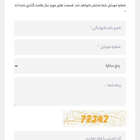
شماره موبایل شما منتشر نخواهد شد.
قسمت های مورد نیاز علامت گذاری شده اند
*