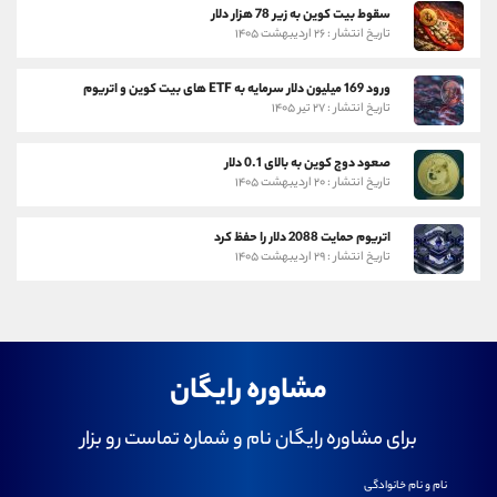
سقوط بیت کوین به زیر 78 هزار دلار
تاریخ انتشار : ۲۶ اردیبهشت ۱۴۰۵
ورود 169 میلیون دلار سرمایه به ETF های بیت کوین و اتریوم
تاریخ انتشار : ۲۷ تیر ۱۴۰۵
صعود دوج کوین به بالای 0.1 دلار
تاریخ انتشار : ۲۰ اردیبهشت ۱۴۰۵
اتریوم حمایت 2088 دلار را حفظ کرد
تاریخ انتشار : ۲۹ اردیبهشت ۱۴۰۵
مشاوره رایگان
برای مشاوره رایگان نام و شماره تماست رو بزار
نام و نام خانوادگی