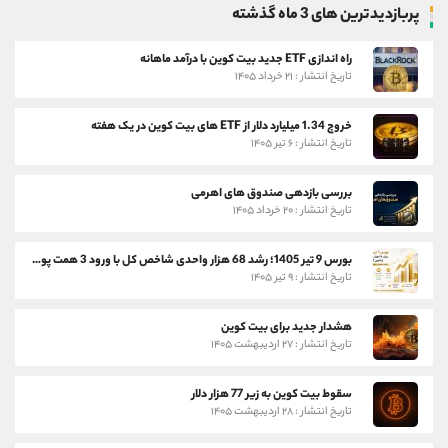
پربازدیدترین های 3 ماه گذشته
راه اندازی ETF جدید بیت کوین با درآمد ماهانه
تاریخ انتشار : ۲۱ خرداد ۱۴۰۵
خروج 1.34 میلیارد دلار از ETF های بیت کوین در یک هفته
تاریخ انتشار : ۶ تیر ۱۴۰۵
بررسی بازدهی صندوق های اهرمی
تاریخ انتشار : ۲۰ خرداد ۱۴۰۵
بورس 9 تیر 1405؛ رشد 68 هزار واحدی شاخص کل با ورود 3 همت پول حقیقی
تاریخ انتشار : ۹ تیر ۱۴۰۵
هشدار جدید برای بیت کوین
تاریخ انتشار : ۲۷ اردیبهشت ۱۴۰۵
سقوط بیت کوین به زیر 77 هزار دلار
تاریخ انتشار : ۲۸ اردیبهشت ۱۴۰۵