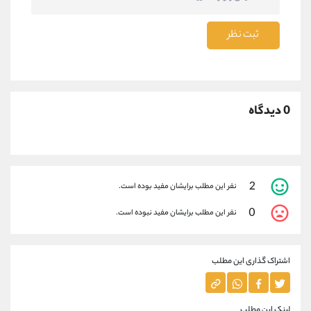
ثبت نظر
0 دیدگاه
2
نفر این مطلب برایشان مفید بوده است.
0
نفر این مطلب برایشان مفید نبوده است.
اشتراک گذاری این مطلب
لینک این مطلب