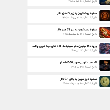
تاریخ انتشار : ۲۰ خرداد ۱۴۰۵
سقوط بیت کوین به زیر 77 هزار دلار
تاریخ انتشار : ۲۸ اردیبهشت ۱۴۰۵
سقوط بیت کوین به زیر 78 هزار دلار
تاریخ انتشار : ۲۶ اردیبهشت ۱۴۰۵
ورود 169 میلیون دلار سرمایه به ETF های بیت کوین و اتریوم
تاریخ انتشار : ۲۷ تیر ۱۴۰۵
افت بیت کوین به زیر 64000 دلار
تاریخ انتشار : ۲۹ تیر ۱۴۰۵
صعود دوج کوین به بالای 0.1 دلار
تاریخ انتشار : ۲۰ اردیبهشت ۱۴۰۵