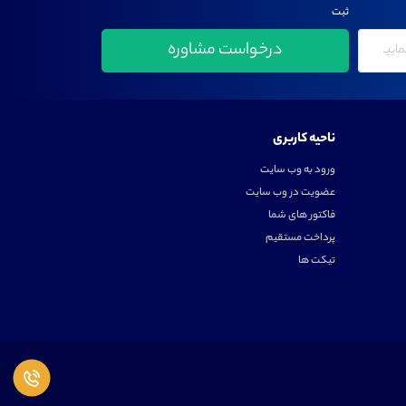
ثبت
ناحیه کاربری
ورود به وب سایت
عضویت در وب سایت
فاکتور های شما
پرداخت مستقیم
تیکت ها