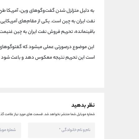
باقی‎نمانده، تحریم فروش نفت ایران به چین غنیمت است»
است این تحریم نتیجه معکوس دهد و باعث شود ایر
نظر بدهید
شماره موبایل شما منتشر نخواهد شد.
قسمت های مورد نیاز علامت گذا