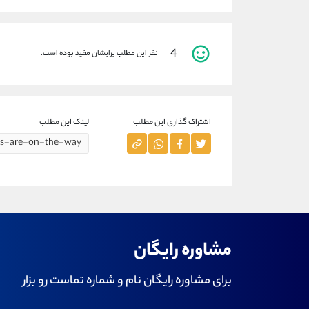
4
نفر این مطلب برایشان مفید بوده است.
اشتراک گذاری این مطلب
لینک این مطلب
مشاوره رایگان
برای مشاوره رایگان نام و شماره تماست رو بزار