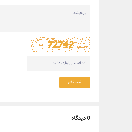
ثبت نظر
0 دیدگاه