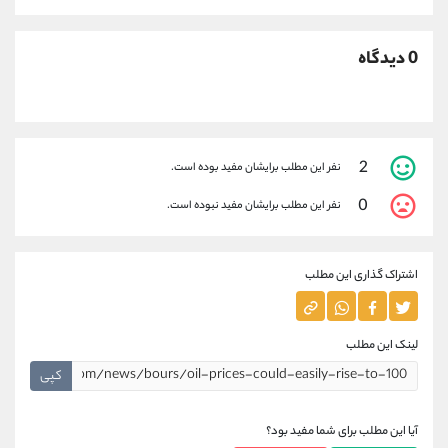
0 دیدگاه
2
نفر این مطلب برایشان مفید بوده است.
0
نفر این مطلب برایشان مفید نبوده است.
اشتراک گذاری این مطلب
لینک این مطلب
کپی
آیا این مطلب برای شما مفید بود؟