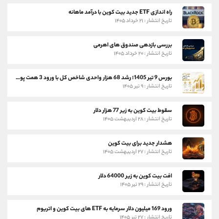
راه اندازی ETF جدید بیت کوین با درآمد ماهانه
تاریخ انتشار : ۲۱ خرداد ۱۴۰۵
بررسی بازدهی صندوق های اهرمی
تاریخ انتشار : ۲۰ خرداد ۱۴۰۵
بورس 9 تیر 1405؛ رشد 68 هزار واحدی شاخص کل با ورود 3 همت پول حقیقی
تاریخ انتشار : ۹ تیر ۱۴۰۵
سقوط بیت کوین به زیر 77 هزار دلار
تاریخ انتشار : ۲۸ اردیبهشت ۱۴۰۵
هشدار جدید برای بیت کوین
تاریخ انتشار : ۲۷ اردیبهشت ۱۴۰۵
افت بیت کوین به زیر 64000 دلار
تاریخ انتشار : ۲۹ تیر ۱۴۰۵
ورود 169 میلیون دلار سرمایه به ETF های بیت کوین و اتریوم
تاریخ انتشار : ۲۷ تیر ۱۴۰۵