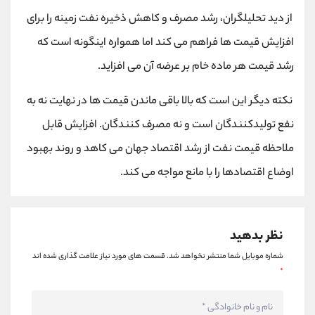
کانال بله
@alirezamehrabi_official
از دید تحلیلگران، رشد مصرف و کاهش ذخیره نفت زمینه را برای
افزایش قیمت ها فراهم می کند اما همواره اینگونه است که
رشد قیمت هر ماده خام بر عرضه آن می افزاید.
نکته دیگر این است که بالا باقی ماندن قیمت ها در نهایت نه به
نفع تولیدکنندگان است و نه مصرف کنندگان. افزایش قابل
ملاحظه قیمت نفت از رشد اقتصاد جهان می کاهد و روند بهبود
اوضاع اقتصادها را با مانع مواجه می کند.
نظر بدهید
شماره موبایل شما منتشر نخواهد شد.
قسمت های مورد نیاز علامت گذاری شده اند
*