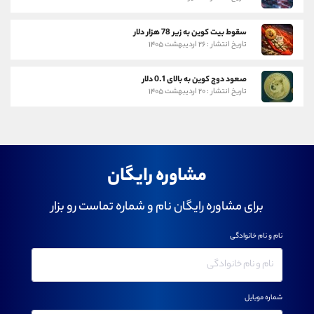
سقوط بیت کوین به زیر 78 هزار دلار
تاریخ انتشار : ۲۶ اردیبهشت ۱۴۰۵
صعود دوج کوین به بالای 0.1 دلار
تاریخ انتشار : ۲۰ اردیبهشت ۱۴۰۵
مشاوره رایگان
برای مشاوره رایگان نام و شماره تماست رو بزار
نام و نام خانوادگی
شماره موبایل