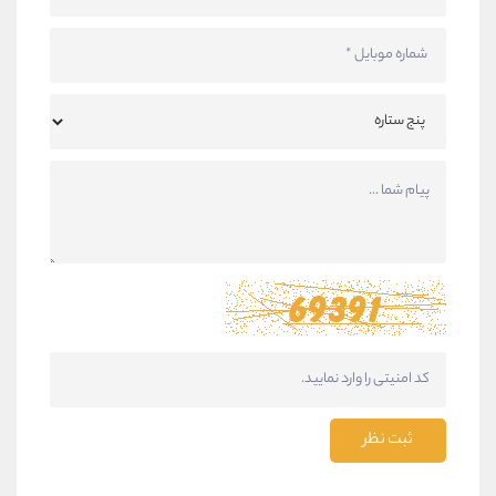
ثبت نظر