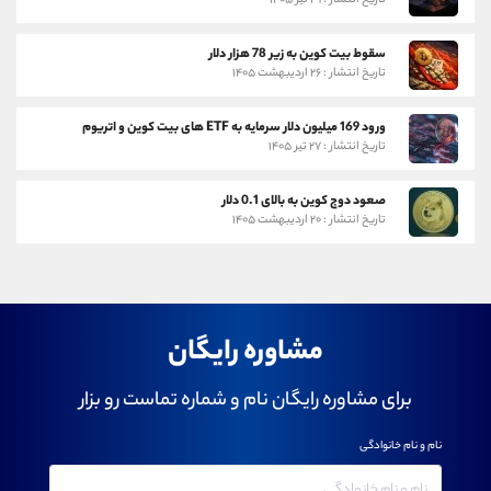
سقوط بیت کوین به زیر 78 هزار دلار
تاریخ انتشار : ۲۶ اردیبهشت ۱۴۰۵
ورود 169 میلیون دلار سرمایه به ETF های بیت کوین و اتریوم
تاریخ انتشار : ۲۷ تیر ۱۴۰۵
صعود دوج کوین به بالای 0.1 دلار
تاریخ انتشار : ۲۰ اردیبهشت ۱۴۰۵
مشاوره رایگان
برای مشاوره رایگان نام و شماره تماست رو بزار
نام و نام خانوادگی