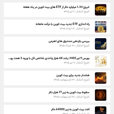
خروج 1.34 میلیارد دلار از ETF های بیت کوین در یک هفته
تاریخ انتشار : ۶ تیر ۱۴۰۵
راه اندازی ETF جدید بیت کوین با درآمد ماهانه
تاریخ انتشار : ۲۱ خرداد ۱۴۰۵
بررسی بازدهی صندوق های اهرمی
تاریخ انتشار : ۲۰ خرداد ۱۴۰۵
بورس 9 تیر 1405؛ رشد 68 هزار واحدی شاخص کل با ورود 3 همت پول حقیقی
تاریخ انتشار : ۹ تیر ۱۴۰۵
هشدار جدید برای بیت کوین
تاریخ انتشار : ۲۷ اردیبهشت ۱۴۰۵
سقوط بیت کوین به زیر 77 هزار دلار
تاریخ انتشار : ۲۸ اردیبهشت ۱۴۰۵
افت بیت کوین به زیر 64000 دلار
تاریخ انتشار : ۲۹ تیر ۱۴۰۵