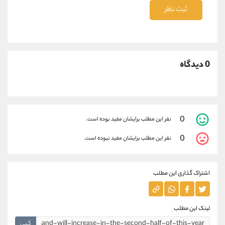
ثبت نظر
0 دیدگاه
0
نفر این مطلب برایشان مفید بوده است.
0
نفر این مطلب برایشان مفید نبوده است.
اشتراک گذاری این مطلب
لینک این مطلب
کپی