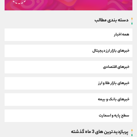
دسته بندی مطالب
همه اخبار
خبرهای بازار ارز دیجیتال
خبرهای اقتصادی
خبرهای بازار طلا و ارز
خبرهای بانک و بیمه
سطح پایه و اسمارت
پربازدیدترین های 3 ماه گذشته