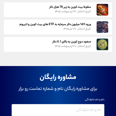
سقوط بیت کوین به زیر 78 هزار دلار
تاریخ انتشار : ۲۶ اردیبهشت ۱۴۰۵
ورود 169 میلیون دلار سرمایه به ETF های بیت کوین و اتریوم
تاریخ انتشار : ۲۷ تیر ۱۴۰۵
صعود دوج کوین به بالای 0.1 دلار
تاریخ انتشار : ۲۰ اردیبهشت ۱۴۰۵
مشاوره رایگان
برای مشاوره رایگان نام و شماره تماست رو بزار
نام و نام خانوادگی