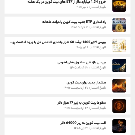
خروج 1.34 میلیارد دلار از ETF های بیت کوین در یک هفته
تاریخ انتشار : ۶ تیر ۱۴۰۵
راه اندازی ETF جدید بیت کوین با درآمد ماهانه
تاریخ انتشار : ۲۱ خرداد ۱۴۰۵
بورس 9 تیر 1405؛ رشد 68 هزار واحدی شاخص کل با ورود 3 همت پول حقیقی
تاریخ انتشار : ۹ تیر ۱۴۰۵
بررسی بازدهی صندوق های اهرمی
تاریخ انتشار : ۲۰ خرداد ۱۴۰۵
هشدار جدید برای بیت کوین
تاریخ انتشار : ۲۷ اردیبهشت ۱۴۰۵
سقوط بیت کوین به زیر 77 هزار دلار
تاریخ انتشار : ۲۸ اردیبهشت ۱۴۰۵
افت بیت کوین به زیر 64000 دلار
تاریخ انتشار : ۲۹ تیر ۱۴۰۵