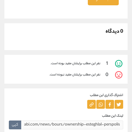
0 دیدگاه
1
نفر این مطلب برایشان مفید بوده است.
0
نفر این مطلب برایشان مفید نبوده است.
اشتراک گذاری این مطلب
لینک این مطلب
کپی