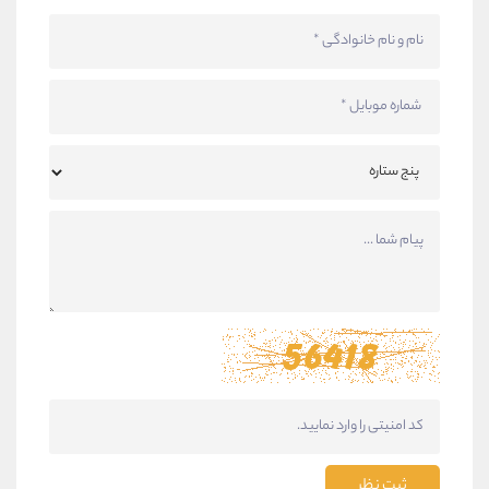
ثبت نظر