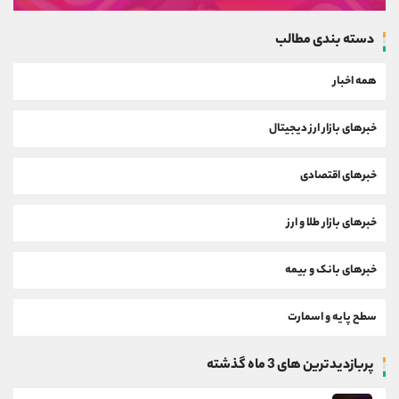
دسته بندی مطالب
همه اخبار
خبرهای بازار ارز دیجیتال
خبرهای اقتصادی
خبرهای بازار طلا و ارز
خبرهای بانک و بیمه
سطح پایه و اسمارت
پربازدیدترین های 3 ماه گذشته