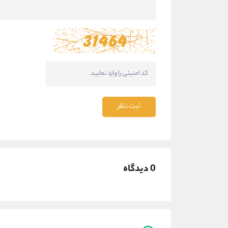
ثبت نظر
0 دیدگاه