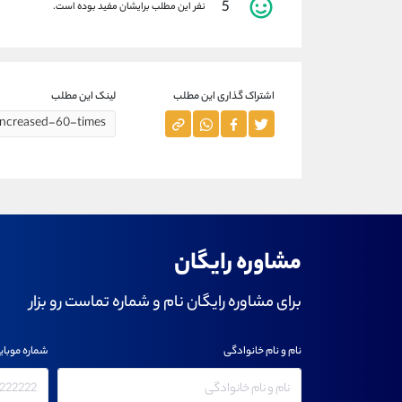
5
نفر این مطلب برایشان مفید بوده است.
اشتراک گذاری این مطلب
لینک این مطلب
مشاوره رایگان
برای مشاوره رایگان نام و شماره تماست رو بزار
نام و نام خانوادگی
شماره موبای