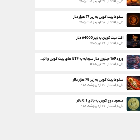
تاریخ انتشار : ۲۷ اردیبهشت ۱۴۰۵
سقوط بیت کوین به زیر 77 هزار دلار
تاریخ انتشار : ۲۸ اردیبهشت ۱۴۰۵
افت بیت کوین به زیر 64000 دلار
تاریخ انتشار : ۲۹ تیر ۱۴۰۵
ورود 169 میلیون دلار سرمایه به ETF های بیت کوین و اتریوم
تاریخ انتشار : ۲۷ تیر ۱۴۰۵
سقوط بیت کوین به زیر 78 هزار دلار
تاریخ انتشار : ۲۶ اردیبهشت ۱۴۰۵
صعود دوج کوین به بالای 0.1 دلار
تاریخ انتشار : ۲۰ اردیبهشت ۱۴۰۵