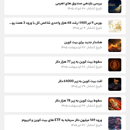
بررسی بازدهی صندوق های اهرمی
تاریخ انتشار : ۲۰ خرداد ۱۴۰۵
بورس 9 تیر 1405؛ رشد 68 هزار واحدی شاخص کل با ورود 3 همت پول حقیقی
تاریخ انتشار : ۹ تیر ۱۴۰۵
هشدار جدید برای بیت کوین
تاریخ انتشار : ۲۷ اردیبهشت ۱۴۰۵
سقوط بیت کوین به زیر 77 هزار دلار
تاریخ انتشار : ۲۸ اردیبهشت ۱۴۰۵
افت بیت کوین به زیر 64000 دلار
تاریخ انتشار : ۲۹ تیر ۱۴۰۵
سقوط بیت کوین به زیر 78 هزار دلار
تاریخ انتشار : ۲۶ اردیبهشت ۱۴۰۵
ورود 169 میلیون دلار سرمایه به ETF های بیت کوین و اتریوم
تاریخ انتشار : ۲۷ تیر ۱۴۰۵