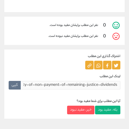
0
نفر این مطلب برایشان مفید بوده است.
0
نفر این مطلب برایشان مفید نبوده است.
اشتراک گذاری این مطلب
لینک این مطلب
کپی
آیا این مطلب برای شما مفید بود؟
بله ، مفید بود
خیر ، مفید نبود