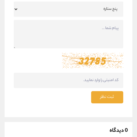
ثبت نظر
0 دیدگاه