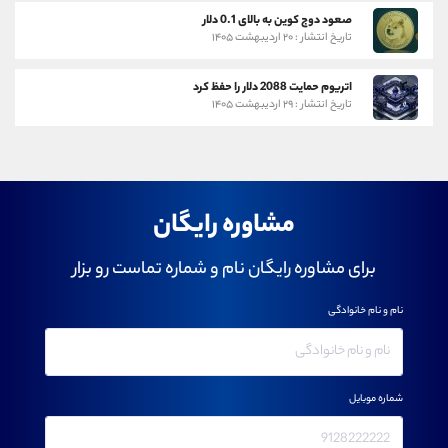
صعود دوج کوین به بالای 0.1 دلار
تاریخ انتشار : ۲۰ اردیبهشت ۱۴۰۵
اتریوم حمایت 2088 دلار را حفظ کرد
تاریخ انتشار : ۲۹ اردیبهشت ۱۴۰۵
مشاوره رایگان
برای مشاوره رایگان نام و شماره تماست رو بزار
نام و نام خانوادگی
شماره موبایل