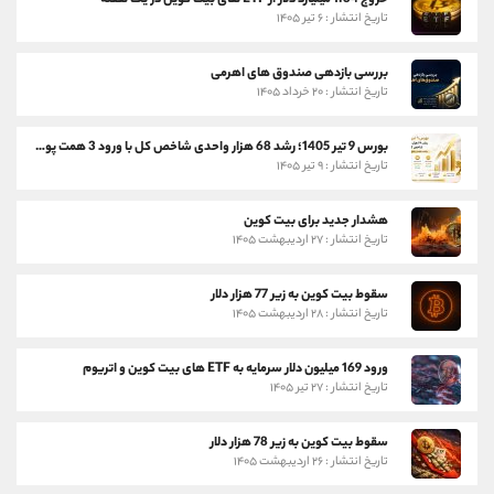
خروج 1.34 میلیارد دلار از ETF های بیت کوین در یک هفته
تاریخ انتشار : ۶ تیر ۱۴۰۵
بررسی بازدهی صندوق های اهرمی
تاریخ انتشار : ۲۰ خرداد ۱۴۰۵
بورس 9 تیر 1405؛ رشد 68 هزار واحدی شاخص کل با ورود 3 همت پول حقیقی
تاریخ انتشار : ۹ تیر ۱۴۰۵
هشدار جدید برای بیت کوین
تاریخ انتشار : ۲۷ اردیبهشت ۱۴۰۵
سقوط بیت کوین به زیر 77 هزار دلار
تاریخ انتشار : ۲۸ اردیبهشت ۱۴۰۵
ورود 169 میلیون دلار سرمایه به ETF های بیت کوین و اتریوم
تاریخ انتشار : ۲۷ تیر ۱۴۰۵
سقوط بیت کوین به زیر 78 هزار دلار
تاریخ انتشار : ۲۶ اردیبهشت ۱۴۰۵