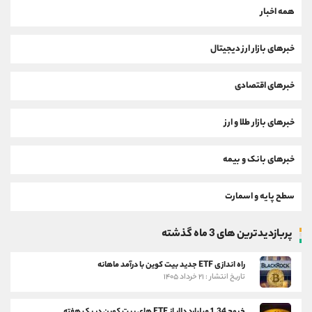
همه اخبار
خبرهای بازار ارز دیجیتال
خبرهای اقتصادی
خبرهای بازار طلا و ارز
خبرهای بانک و بیمه
سطح پایه و اسمارت
پربازدیدترین های 3 ماه گذشته
راه اندازی ETF جدید بیت کوین با درآمد ماهانه
تاریخ انتشار : ۲۱ خرداد ۱۴۰۵