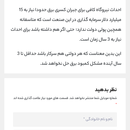
کانال بله
@alirezamehrabi_official
احداث نیروگاه کافی برای جبران کسری برق حدودا نیاز به 15
میلیارد دلار سرمایه گذاری در این صنعت است که متاسفانه
همچین پولی دولت ندارد؛ حتی اگر هم داشته باشد برای احداث
نیاز به 3 سال زمان است.
این بدین معناست که هر دولتی هم سرکار باشد حداقل تا 3
سال آینده مشکل کمبود برق حل نخواهد شد.
نظر بدهید
شماره موبایل شما منتشر نخواهد شد.
قسمت های مورد نیاز علامت گذاری شده اند
*