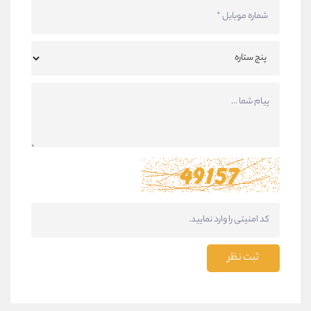
ثبت نظر