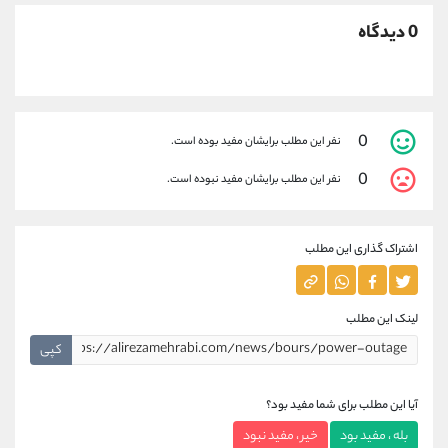
0 دیدگاه
0
نفر این مطلب برایشان مفید بوده است.
0
نفر این مطلب برایشان مفید نبوده است.
اشتراک گذاری این مطلب
لینک این مطلب
کپی
آیا این مطلب برای شما مفید بود؟
بله ، مفید بود
خیر ، مفید نبود