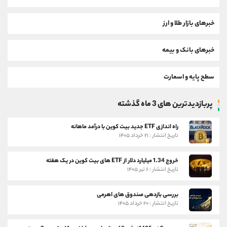
خبرهای بازار طلا و ارز
خبرهای بانک و بیمه
سطح پایه و اسمارت
پربازدیدترین های 3 ماه گذشته
راه اندازی ETF جدید بیت کوین با درآمد ماهانه
تاریخ انتشار : ۲۱ خرداد ۱۴۰۵
خروج 1.34 میلیارد دلار از ETF های بیت کوین در یک هفته
تاریخ انتشار : ۶ تیر ۱۴۰۵
بررسی بازدهی صندوق های اهرمی
تاریخ انتشار : ۲۰ خرداد ۱۴۰۵