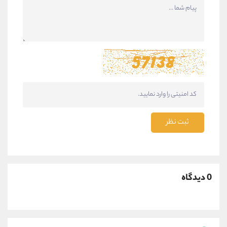
ثبت نظر
0 دیدگاه