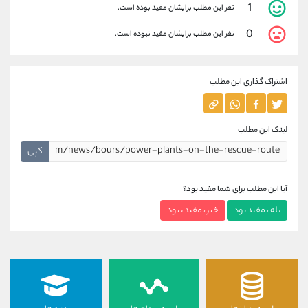
1
نفر این مطلب برایشان مفید بوده است.
0
نفر این مطلب برایشان مفید نبوده است.
اشتراک گذاری این مطلب
لینک این مطلب
کپی
آیا این مطلب برای شما مفید بود؟
بله ، مفید بود
خیر ، مفید نبود