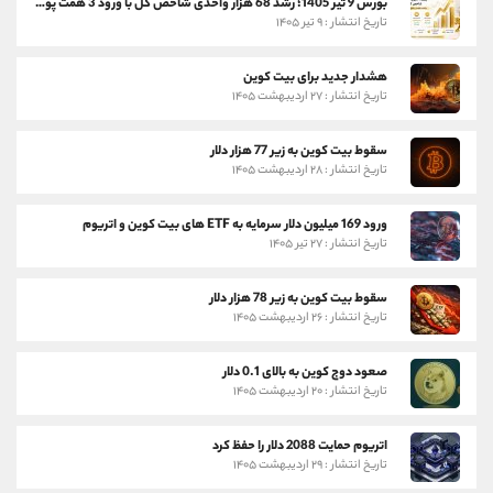
بورس 9 تیر 1405؛ رشد 68 هزار واحدی شاخص کل با ورود 3 همت پول حقیقی
تاریخ انتشار : ۹ تیر ۱۴۰۵
هشدار جدید برای بیت کوین
تاریخ انتشار : ۲۷ اردیبهشت ۱۴۰۵
سقوط بیت کوین به زیر 77 هزار دلار
تاریخ انتشار : ۲۸ اردیبهشت ۱۴۰۵
ورود 169 میلیون دلار سرمایه به ETF های بیت کوین و اتریوم
تاریخ انتشار : ۲۷ تیر ۱۴۰۵
سقوط بیت کوین به زیر 78 هزار دلار
تاریخ انتشار : ۲۶ اردیبهشت ۱۴۰۵
صعود دوج کوین به بالای 0.1 دلار
تاریخ انتشار : ۲۰ اردیبهشت ۱۴۰۵
اتریوم حمایت 2088 دلار را حفظ کرد
تاریخ انتشار : ۲۹ اردیبهشت ۱۴۰۵