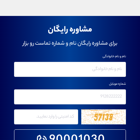
مشاوره رایگان
برای مشاوره رایگان نام و شماره تماست رو بزار
نام و نام خانوادگی
شماره موبایل