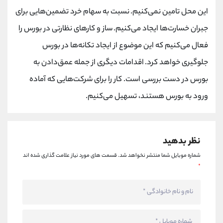
کانال بله
@alirezamehrabi_official
این محل تامین نمی‌کنیم. نسبت به سهام خرد تضمین‌هایی برای
جبران خسارت‌ها ایجاد می‌کنیم. ساز و کارهای نظارتی در بورس را
فعال می‌کنیم که این موضوع از ایجاد تکانه‌ها در بورس
جلوگیری خواهد کرد. اقدامات دیگری از جمله عمق‌دادن به
بورس در دست بررسی است. کار را برای شرکت‌هایی که آماده
ورود به بورس هستند، تسهیل می‌کنیم.
نظر بدهید
شماره موبایل شما منتشر نخواهد شد.
قسمت های مورد نیاز علامت گذاری شده اند
*