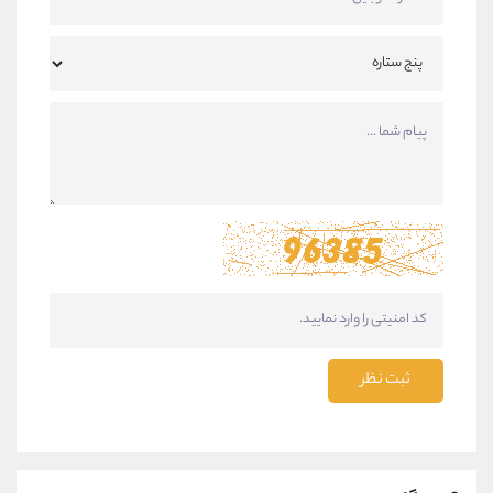
ثبت نظر