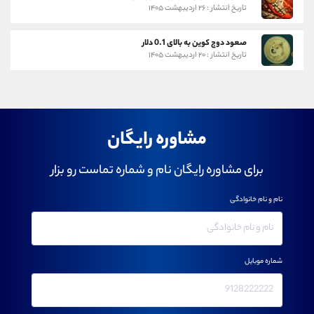
تاریخ انتشار : ۲۶ اردیبهشت ۱۴۰۵
صعود دوج کوین به بالای 0.1 دلار
تاریخ انتشار : ۲۰ اردیبهشت ۱۴۰۵
مشاوره رایگان
برای مشاوره رایگان نام و شماره تماست رو بزار
نام و نام خانوادگی
شماره موبایل