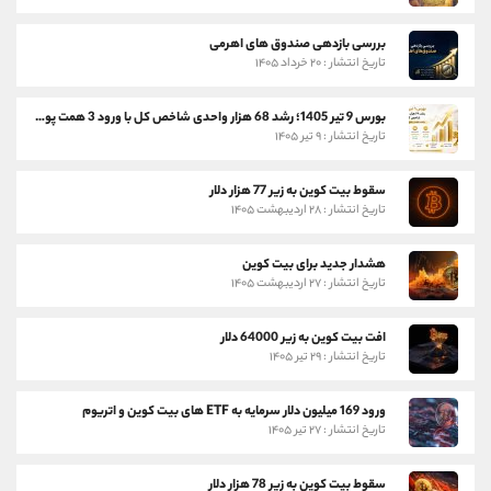
بررسی بازدهی صندوق های اهرمی
تاریخ انتشار : ۲۰ خرداد ۱۴۰۵
بورس 9 تیر 1405؛ رشد 68 هزار واحدی شاخص کل با ورود 3 همت پول حقیقی
تاریخ انتشار : ۹ تیر ۱۴۰۵
سقوط بیت کوین به زیر 77 هزار دلار
تاریخ انتشار : ۲۸ اردیبهشت ۱۴۰۵
هشدار جدید برای بیت کوین
تاریخ انتشار : ۲۷ اردیبهشت ۱۴۰۵
افت بیت کوین به زیر 64000 دلار
تاریخ انتشار : ۲۹ تیر ۱۴۰۵
ورود 169 میلیون دلار سرمایه به ETF های بیت کوین و اتریوم
تاریخ انتشار : ۲۷ تیر ۱۴۰۵
سقوط بیت کوین به زیر 78 هزار دلار