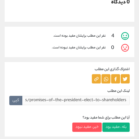
0 دیدگاه
4
نفر این مطلب برایشان مفید بوده است.
0
نفر این مطلب برایشان مفید نبوده است.
اشتراک گذاری این مطلب
لینک این مطلب
کپی
آیا این مطلب برای شما مفید بود؟
بله ، مفید بود
خیر ، مفید نبود