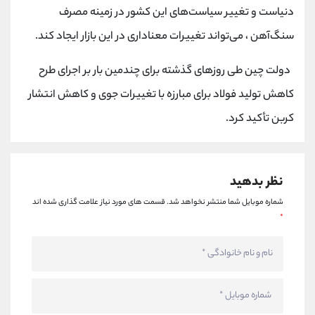
کانال بله
@alirezamehrabi_official
دنیاست و تغییر سیاست‌های این کشور در زمینه مصرف
سنگ‌آهن ، می‌تواند تغییرات معناداری در این بازار ایجاد کند.
دولت چین طی روزهای گذشته برای چندمین بار بر اجرای طرح
کاهش تولید فولاد برای مبارزه با تغییرات جوی و کاهش انتشار
کربن تأکید کرد.
نظر بدهید
شماره موبایل شما منتشر نخواهد شد.
قسمت های مورد نیاز علامت گذاری شده اند
*