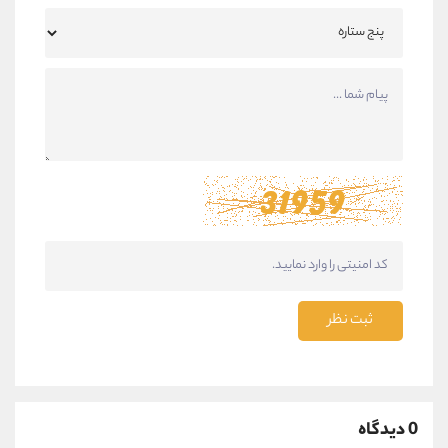
ثبت نظر
0 دیدگاه