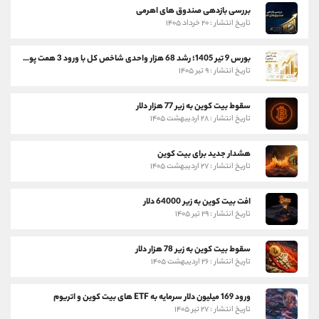
بررسی بازدهی صندوق های اهرمی
تاریخ انتشار : ۲۰ خرداد ۱۴۰۵
بورس 9 تیر 1405؛ رشد 68 هزار واحدی شاخص کل با ورود 3 همت پول حقیقی
تاریخ انتشار : ۹ تیر ۱۴۰۵
سقوط بیت کوین به زیر 77 هزار دلار
تاریخ انتشار : ۲۸ اردیبهشت ۱۴۰۵
هشدار جدید برای بیت کوین
تاریخ انتشار : ۲۷ اردیبهشت ۱۴۰۵
افت بیت کوین به زیر 64000 دلار
تاریخ انتشار : ۲۹ تیر ۱۴۰۵
سقوط بیت کوین به زیر 78 هزار دلار
تاریخ انتشار : ۲۶ اردیبهشت ۱۴۰۵
ورود 169 میلیون دلار سرمایه به ETF های بیت کوین و اتریوم
تاریخ انتشار : ۲۷ تیر ۱۴۰۵