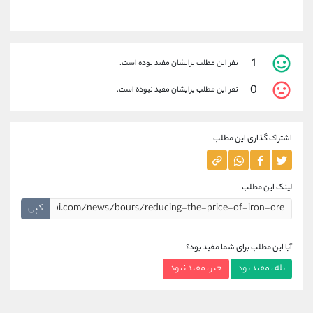
1
نفر این مطلب برایشان مفید بوده است.
0
نفر این مطلب برایشان مفید نبوده است.
اشتراک گذاری این مطلب
لینک این مطلب
کپی
آیا این مطلب برای شما مفید بود؟
بله ، مفید بود
خیر ، مفید نبود