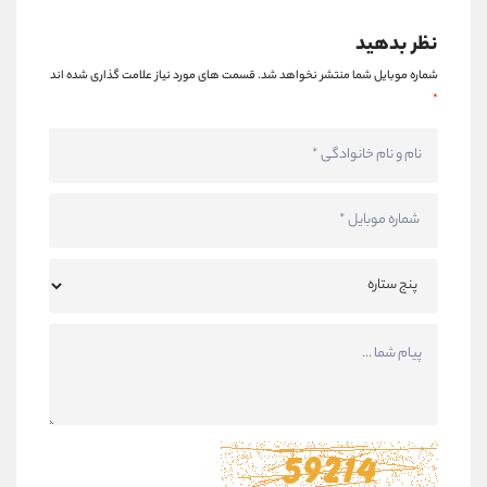
نظر بدهید
شماره موبایل شما منتشر نخواهد شد.
قسمت های مورد نیاز علامت گذاری شده اند
*