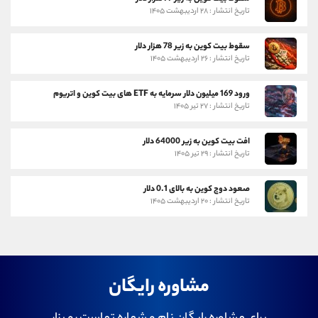
تاریخ انتشار : ۲۸ اردیبهشت ۱۴۰۵
سقوط بیت کوین به زیر 78 هزار دلار
تاریخ انتشار : ۲۶ اردیبهشت ۱۴۰۵
ورود 169 میلیون دلار سرمایه به ETF های بیت کوین و اتریوم
تاریخ انتشار : ۲۷ تیر ۱۴۰۵
افت بیت کوین به زیر 64000 دلار
تاریخ انتشار : ۲۹ تیر ۱۴۰۵
صعود دوج کوین به بالای 0.1 دلار
تاریخ انتشار : ۲۰ اردیبهشت ۱۴۰۵
مشاوره رایگان