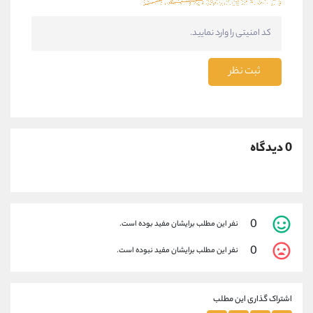
ثبت نظر
0 دیدگاه
0
نفر این مطلب برایشان مفید بوده است.
0
نفر این مطلب برایشان مفید نبوده است.
اشتراک گذاری این مطلب