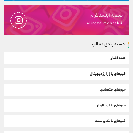
صفحه اینستاگرام
alireza.mehrabii
دسته بندی مطالب
همه اخبار
خبرهای بازار ارز دیجیتال
خبرهای اقتصادی
خبرهای بازار طلا و ارز
خبرهای بانک و بیمه