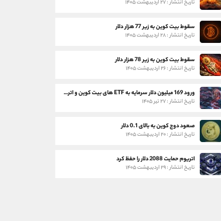
تاریخ انتشار : ۲۷ اردیبهشت ۱۴۰۵
سقوط بیت کوین به زیر 77 هزار دلار
تاریخ انتشار : ۲۸ اردیبهشت ۱۴۰۵
سقوط بیت کوین به زیر 78 هزار دلار
تاریخ انتشار : ۲۶ اردیبهشت ۱۴۰۵
ورود 169 میلیون دلار سرمایه به ETF های بیت کوین و اتریوم
تاریخ انتشار : ۲۷ تیر ۱۴۰۵
صعود دوج کوین به بالای 0.1 دلار
تاریخ انتشار : ۲۰ اردیبهشت ۱۴۰۵
اتریوم حمایت 2088 دلار را حفظ کرد
تاریخ انتشار : ۲۹ اردیبهشت ۱۴۰۵