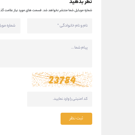
نظر بدهید
شماره موبایل شما منتشر نخواهد شد.
قسمت های مورد نیاز علامت گذا
ثبت نظر