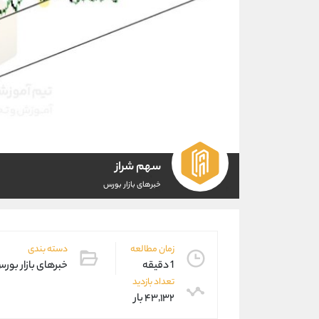
سهم شراز
خبرهای بازار بورس
زمان مطالعه
دسته بندی
1 دقیقه
خبرهای بازار بور
تعداد بازدید
۴۳,۱۳۲ بار