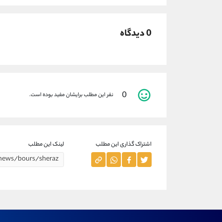
0 دیدگاه
0
نفر این مطلب برایشان مفید بوده است.
اشتراک گذاری این مطلب
لینک این مطلب