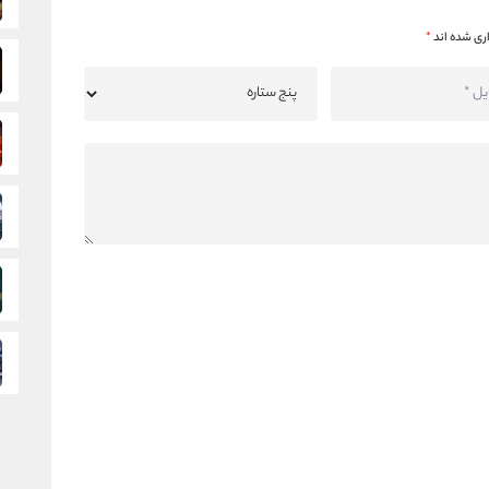
ری شده اند
*