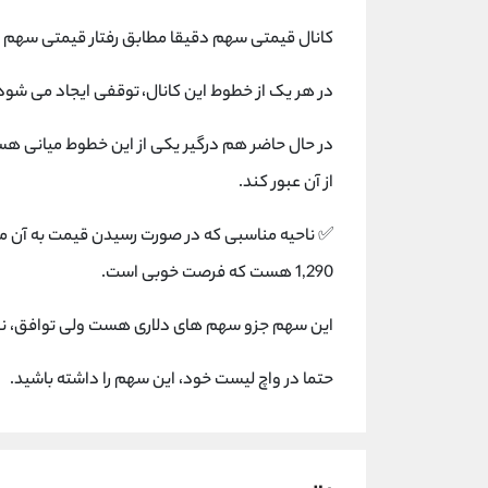
کانال قیمتی سهم دقیقا مطابق رفتار قیمتی سهم از
در هر یک از خطوط این کانال، توقفی ایجاد می شود و 
در حال حاضر هم درگیر یکی از این خطوط میانی هست 
از آن عبور کند.
1,290 هست که فرصت خوبی است.
این سهم جزو سهم های دلاری هست ولی توافق، نفع 
حتما در واچ لیست خود، این سهم را داشته باشید.