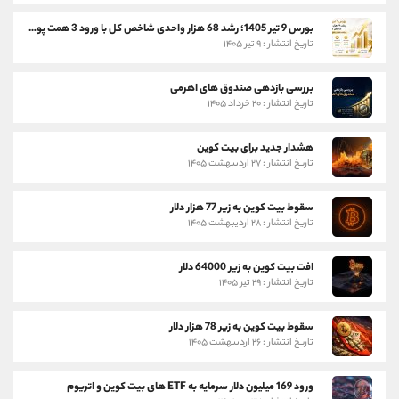
بورس 9 تیر 1405؛ رشد 68 هزار واحدی شاخص کل با ورود 3 همت پول حقیقی
تاریخ انتشار : ۹ تیر ۱۴۰۵
بررسی بازدهی صندوق های اهرمی
تاریخ انتشار : ۲۰ خرداد ۱۴۰۵
هشدار جدید برای بیت کوین
تاریخ انتشار : ۲۷ اردیبهشت ۱۴۰۵
سقوط بیت کوین به زیر 77 هزار دلار
تاریخ انتشار : ۲۸ اردیبهشت ۱۴۰۵
افت بیت کوین به زیر 64000 دلار
تاریخ انتشار : ۲۹ تیر ۱۴۰۵
سقوط بیت کوین به زیر 78 هزار دلار
تاریخ انتشار : ۲۶ اردیبهشت ۱۴۰۵
ورود 169 میلیون دلار سرمایه به ETF های بیت کوین و اتریوم