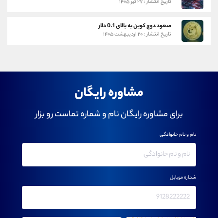
تاریخ انتشار : ۲۷ تیر ۱۴۰۵
صعود دوج کوین به بالای 0.1 دلار
تاریخ انتشار : ۲۰ اردیبهشت ۱۴۰۵
مشاوره رایگان
برای مشاوره رایگان نام و شماره تماست رو بزار
نام و نام خانوادگی
شماره موبایل