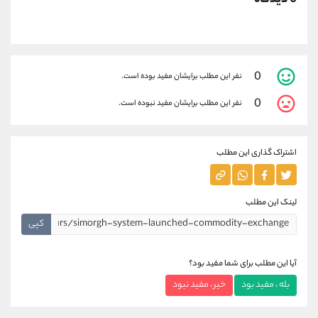
0
نفر این مطلب برایشان مفید بوده است.
0
نفر این مطلب برایشان مفید نبوده است.
اشتراک گذاری این مطلب
لینک این مطلب
کپی
آیا این مطلب برای شما مفید بود؟
بله ، مفید بود
خیر ، مفید نبود