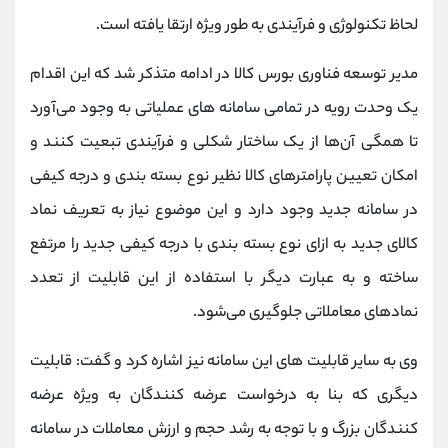
کانال بله
@alirezamehrabi_official
لحاظ تکنولوژی و فرآیندی به طور ویژه ارتقا یافته است.
مدیر توسعه فناوری بورس کالا در ادامه متذکر شد که این اقدام
یک وحدت رویه در تمامی سامانه های عملیاتی به وجود می‌آورد
تا همگی آن‌ها از یک ساختار شکلی و فرآیندی تبعیت کنند و
امکان تعیین پارامتر‌های کالا نظیر نوع بسته بندی و درجه کیفی
در سامانه جدید وجود دارد و این موضوع نیاز به تعریف نماد
کالای جدید به ازای نوع بسته بندی با درجه کیفی جدید را مرتفع
ساخته و به عبارت دیگر با استفاده از این قابلیت از تعدد
نماد‌های معاملاتی جلوگیری می‌شود.
وی به سایر قابلیت های این سامانه نیز اشاره کرد و گفت: قابلیت
دیگری که بنا به درخواست عرضه کنندگان به ویژه عرضه
کنندگان بزرگ و با توجه به رشد حجم و ارزش معاملات در سامانه