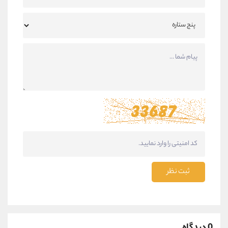
ثبت نظر
0 دیدگاه