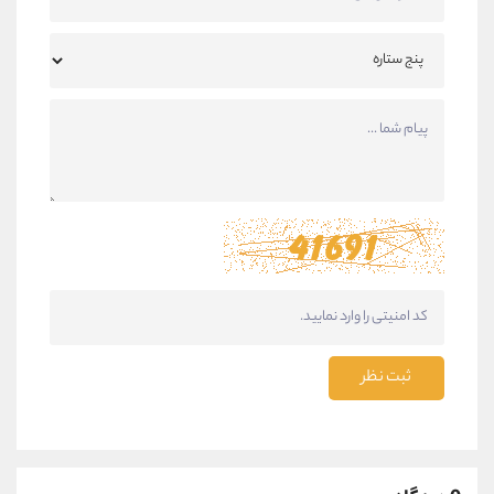
ثبت نظر