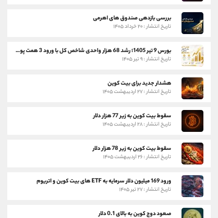
بررسی بازدهی صندوق های اهرمی
تاریخ انتشار : ۲۰ خرداد ۱۴۰۵
بورس 9 تیر 1405؛ رشد 68 هزار واحدی شاخص کل با ورود 3 همت پول حقیقی
تاریخ انتشار : ۹ تیر ۱۴۰۵
هشدار جدید برای بیت کوین
تاریخ انتشار : ۲۷ اردیبهشت ۱۴۰۵
سقوط بیت کوین به زیر 77 هزار دلار
تاریخ انتشار : ۲۸ اردیبهشت ۱۴۰۵
سقوط بیت کوین به زیر 78 هزار دلار
تاریخ انتشار : ۲۶ اردیبهشت ۱۴۰۵
ورود 169 میلیون دلار سرمایه به ETF های بیت کوین و اتریوم
تاریخ انتشار : ۲۷ تیر ۱۴۰۵
صعود دوج کوین به بالای 0.1 دلار