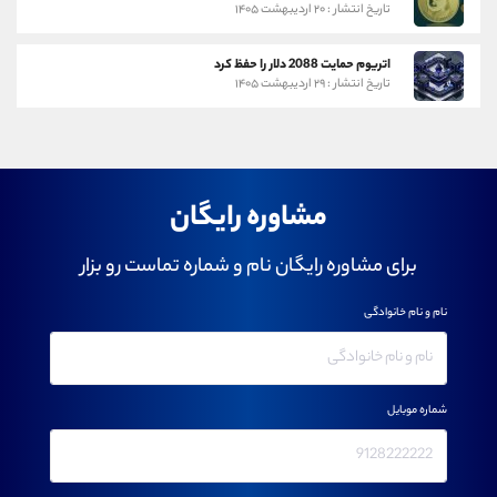
تاریخ انتشار : ۲۰ اردیبهشت ۱۴۰۵
اتریوم حمایت 2088 دلار را حفظ کرد
تاریخ انتشار : ۲۹ اردیبهشت ۱۴۰۵
مشاوره رایگان
برای مشاوره رایگان نام و شماره تماست رو بزار
نام و نام خانوادگی
شماره موبایل