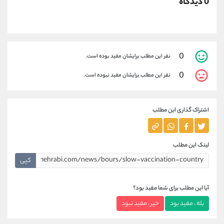
0 دیدگاه
0
نفر این مطلب برایشان مفید بوده است.
0
نفر این مطلب برایشان مفید نبوده است.
اشتراک گذاری این مطلب
لینک این مطلب
کپی
آیا این مطلب برای شما مفید بود؟
بله ، مفید بود
خیر ، مفید نبود