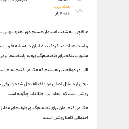
1 دقیقه
خبرهای بازار بور
تعداد بازدید
۴۰,۶۱۲ بار
عراقچی: به شدت امیدوار هستم دور بعدی نهایی ب
ریاست هیات مذاکره‌کننده ایران در آستانه آخرین ن
مشورت بلکه برای «تصمیم‌گیری» به پایتخت‌ها برمی
الان در موقعیتی هستیم که فکر می‌کنیم تمام اسنا
برخی از مسائل اصلی مورداختلاف حل شده و برخی با
روشن است که ابعاد این اختلافات چگونه است.
فکر می‌کنم زمان برای تصمیم‌گیری طرف‌های مقابل
احتمالی کاملا روشن است.