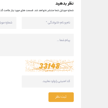
نظر بدهید
شماره موبایل شما منتشر نخواهد شد.
قسمت های مورد نیاز علامت گذا
ثبت نظر