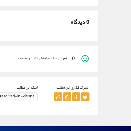
0 دیدگاه
0
نفر این مطلب برایشان مفید بوده است.
اشتراک گذاری این مطلب
لینک این مطلب