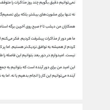
نمی‌توانیم دقیق بگویم چند روز مذاکرات را متوقف 
نه تنها برای مشورت‌های بیشتر، بلکه برای تصمیم‌گی
همکاران من دیشب تا ۲ صبح روی آخرین برگه اسناد و آخرین پاسخ‌هایی که باید داده می‌شده کار کردند.
ما هر دور از مذاکرات پیشرفت کردیم. فکر می‌کنم
کردم از همیشه به توافق نزدیک‌تر هستیم. اما پر کر
نیست. امیدوارم در دور بعد بتوانیم این فاصله را ط
این امید من برای دور آینده است که بتوانیم به جمع
آینده می‌توانیم این کار را انجام بدهیم یا نه. اما 