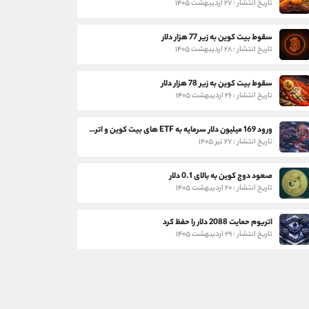
تاریخ انتشار : ۲۷ اردیبهشت ۱۴۰۵
سقوط بیت کوین به زیر 77 هزار دلار
تاریخ انتشار : ۲۸ اردیبهشت ۱۴۰۵
سقوط بیت کوین به زیر 78 هزار دلار
تاریخ انتشار : ۲۶ اردیبهشت ۱۴۰۵
ورود 169 میلیون دلار سرمایه به ETF های بیت کوین و اتریوم
تاریخ انتشار : ۲۷ تیر ۱۴۰۵
صعود دوج کوین به بالای 0.1 دلار
تاریخ انتشار : ۲۰ اردیبهشت ۱۴۰۵
اتریوم حمایت 2088 دلار را حفظ کرد
تاریخ انتشار : ۲۹ اردیبهشت ۱۴۰۵