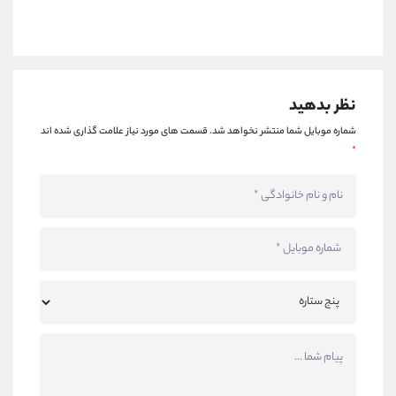
نظر بدهید
شماره موبایل شما منتشر نخواهد شد.
قسمت های مورد نیاز علامت گذاری شده اند
*