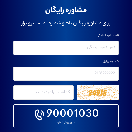
مشاوره رایگان
برای مشاوره رایگان نام و شماره تماست رو بزار
نام و نام خانوادگی
شماره موبایل
90001030
بدون پیش شماره