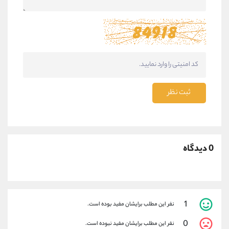
ثبت نظر
0 دیدگاه
1
نفر این مطلب برایشان مفید بوده است.
0
نفر این مطلب برایشان مفید نبوده است.