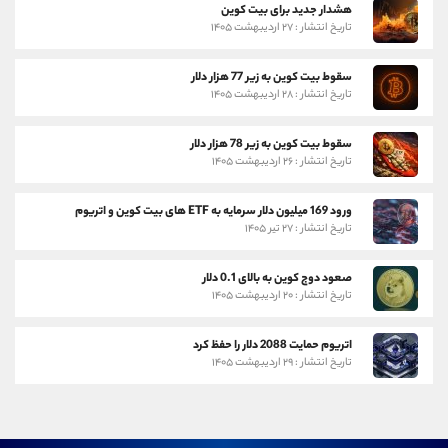
هشدار جدید برای بیت کوین
تاریخ انتشار : ۲۷ اردیبهشت ۱۴۰۵
سقوط بیت کوین به زیر 77 هزار دلار
تاریخ انتشار : ۲۸ اردیبهشت ۱۴۰۵
سقوط بیت کوین به زیر 78 هزار دلار
تاریخ انتشار : ۲۶ اردیبهشت ۱۴۰۵
ورود 169 میلیون دلار سرمایه به ETF های بیت کوین و اتریوم
تاریخ انتشار : ۲۷ تیر ۱۴۰۵
صعود دوج کوین به بالای 0.1 دلار
تاریخ انتشار : ۲۰ اردیبهشت ۱۴۰۵
اتریوم حمایت 2088 دلار را حفظ کرد
تاریخ انتشار : ۲۹ اردیبهشت ۱۴۰۵