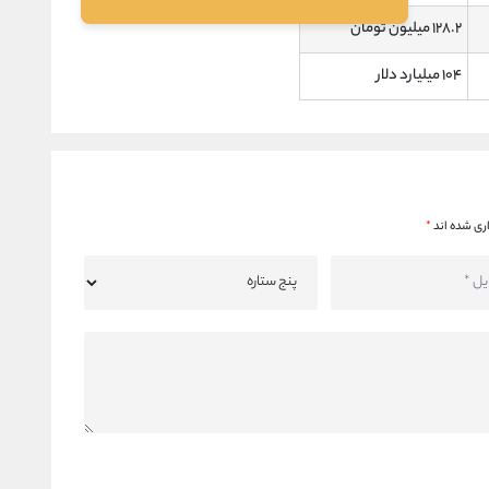
۱۲۸.۲ میلیون تومان
۱۰۴ میلیارد دلار
ری شده اند
*