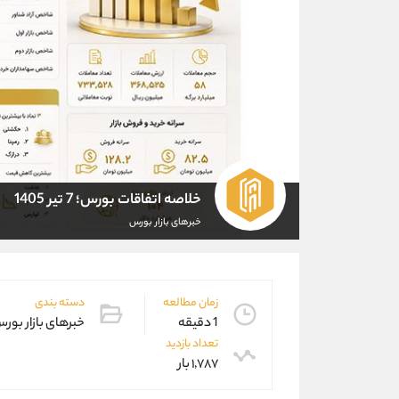
خلاصه اتفاقات بورس؛ 7 تیر 1405
خبرهای بازار بورس
زمان مطالعه
دسته بندی
1 دقیقه
خبرهای بازار بور
تعداد بازدید
۱,۷۸۷ بار