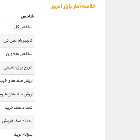
خلاصه آمار بازار امروز
شاخص
شاخص کل
تغییر شاخص کل
شاخص هم‌وزن
خروج پول حقیقی
ارزش صف‌های خرید
ارزش صف‌های فرو
تعداد صف خرید
تعداد صف فروش
سرانه خرید