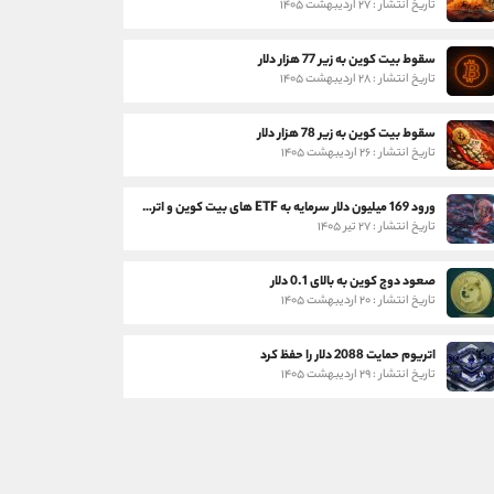
تاریخ انتشار : ۲۷ اردیبهشت ۱۴۰۵
سقوط بیت کوین به زیر 77 هزار دلار
تاریخ انتشار : ۲۸ اردیبهشت ۱۴۰۵
سقوط بیت کوین به زیر 78 هزار دلار
تاریخ انتشار : ۲۶ اردیبهشت ۱۴۰۵
ورود 169 میلیون دلار سرمایه به ETF های بیت کوین و اتریوم
تاریخ انتشار : ۲۷ تیر ۱۴۰۵
صعود دوج کوین به بالای 0.1 دلار
تاریخ انتشار : ۲۰ اردیبهشت ۱۴۰۵
اتریوم حمایت 2088 دلار را حفظ کرد
تاریخ انتشار : ۲۹ اردیبهشت ۱۴۰۵