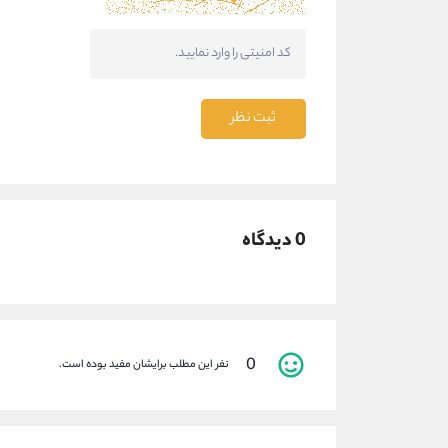
ثبت نظر
0 دیدگاه
0
نفر این مطلب برایشان مفید بوده است.