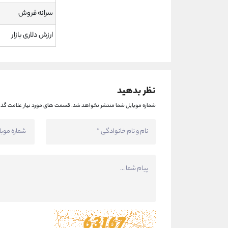
سرانه فروش
ارزش دلاری بازار
نظر بدهید
شماره موبایل شما منتشر نخواهد شد.
قسمت های مورد نیاز علامت گذا