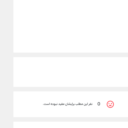
0
نفر این مطلب برایشان مفید نبوده است.