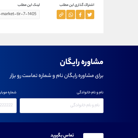
اشتراک گذاری این مطلب
لینک این مطلب
مشاوره رایگان
برای مشاوره رایگان نام و شماره تماست رو بزار
نام و نام خانوادگی
شماره موبای
تماس بگیرید