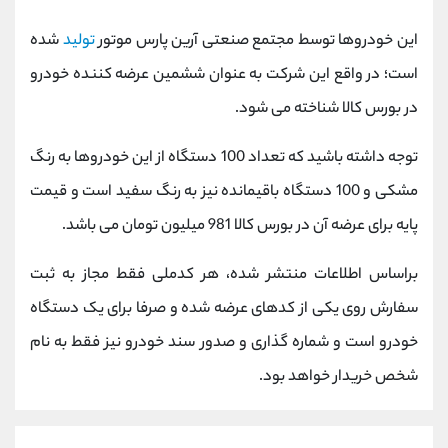
کانال بله
@alirezamehrabi_official
این خودروها توسط مجتمع صنعتی آرین پارس موتور
تولید
شده
است؛ در واقع این شرکت به عنوان ششمین عرضه کننده خودرو
در بورس کالا شناخته می شود.
توجه داشته باشید که تعداد 100 دستگاه از این خودروها به رنگ
مشکی و 100 دستگاه باقیمانده نیز به رنگ سفید است و قیمت
پایه برای عرضه آن در بورس کالا 981 میلیون تومان می باشد.
براساس اطلاعات منتشر شده، هر کدملی فقط مجاز به ثبت
سفارش روی یکی از کدهای عرضه شده و صرفا برای یک دستگاه
خودرو است و شماره گذاری و صدور سند خودرو نیز فقط به نام
شخص خریدار خواهد بود.