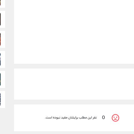
0
نفر این مطلب برایشان مفید نبوده است.