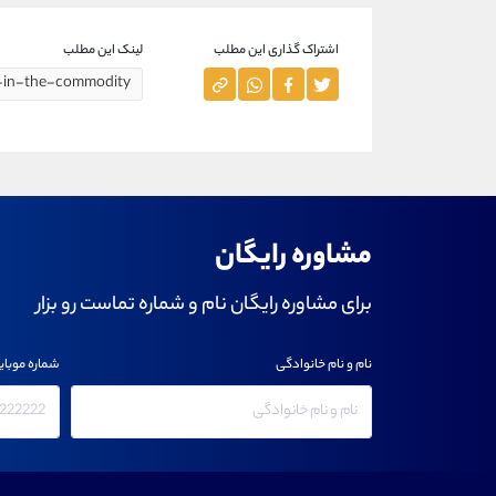
اشتراک گذاری این مطلب
لینک این مطلب
مشاوره رایگان
برای مشاوره رایگان نام و شماره تماست رو بزار
نام و نام خانوادگی
شماره موبای