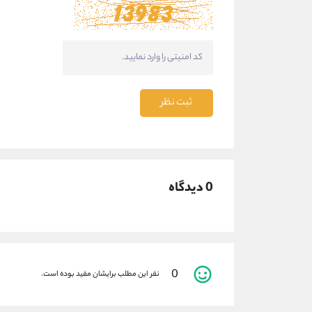
ثبت نظر
0 دیدگاه
0
نفر این مطلب برایشان مفید بوده است.