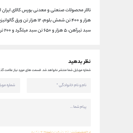
هزار و ۴۰۰ تن شمش بلوم، ۱۲ 
سبد تیرآهن، ۵ هزار و ۶۵۰ تن سبد میلگرد و ۲۰۰ تن کک متالورژی است.
نظر بدهید
شماره موبایل شما منتشر نخواهد شد.
قسمت های مورد نیاز علامت گذا