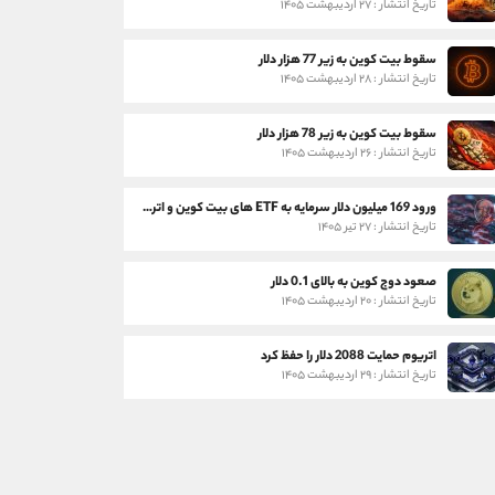
تاریخ انتشار : ۲۷ اردیبهشت ۱۴۰۵
سقوط بیت کوین به زیر 77 هزار دلار
تاریخ انتشار : ۲۸ اردیبهشت ۱۴۰۵
سقوط بیت کوین به زیر 78 هزار دلار
تاریخ انتشار : ۲۶ اردیبهشت ۱۴۰۵
ورود 169 میلیون دلار سرمایه به ETF های بیت کوین و اتریوم
تاریخ انتشار : ۲۷ تیر ۱۴۰۵
صعود دوج کوین به بالای 0.1 دلار
تاریخ انتشار : ۲۰ اردیبهشت ۱۴۰۵
اتریوم حمایت 2088 دلار را حفظ کرد
تاریخ انتشار : ۲۹ اردیبهشت ۱۴۰۵