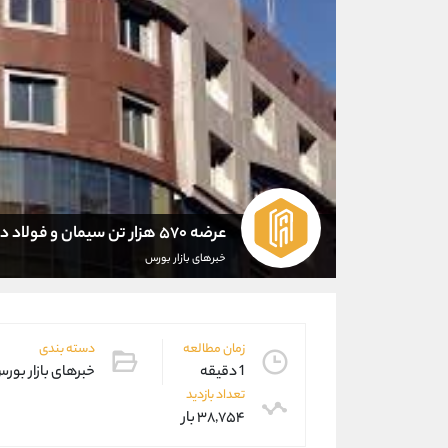
عرضه ۵۷۰ هزار تن سیمان و فولاد در بورس کالا
خبرهای بازار بورس
زمان مطالعه
دسته بندی
1 دقیقه
خبرهای بازار بور
تعداد بازدید
۳۸,۷۵۴ بار