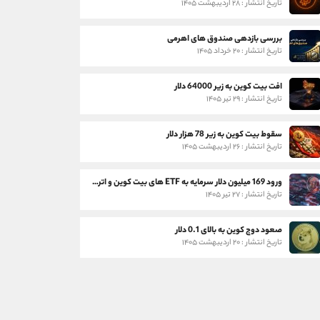
تاریخ انتشار : ۲۸ اردیبهشت ۱۴۰۵
بررسی بازدهی صندوق های اهرمی
تاریخ انتشار : ۲۰ خرداد ۱۴۰۵
افت بیت کوین به زیر 64000 دلار
تاریخ انتشار : ۲۹ تیر ۱۴۰۵
سقوط بیت کوین به زیر 78 هزار دلار
تاریخ انتشار : ۲۶ اردیبهشت ۱۴۰۵
ورود 169 میلیون دلار سرمایه به ETF های بیت کوین و اتریوم
تاریخ انتشار : ۲۷ تیر ۱۴۰۵
صعود دوج کوین به بالای 0.1 دلار
تاریخ انتشار : ۲۰ اردیبهشت ۱۴۰۵