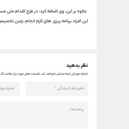
این افراد برنامه ریزی های لازم انجام، زمین تخص
نظر بدهید
شماره موبایل شما منتشر نخواهد شد.
قسمت های مورد نیاز علامت گذا