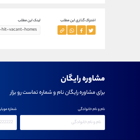
اشتراک گذاری این مطلب
لینک این مطلب
مشاوره رایگان
برای مشاوره رایگان نام و شماره تماست رو بزار
نام و نام خانوادگی
شماره موبای