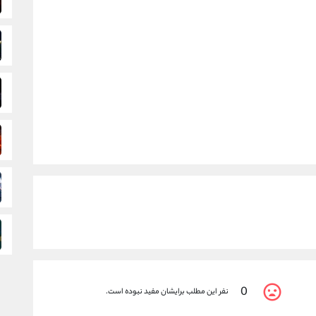
0
نفر این مطلب برایشان مفید نبوده است.