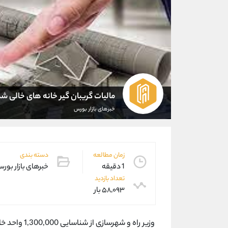
مالیات گریبان گیر خانه های خالی ش
خبرهای بازار بورس
زمان مطالعه
دسته بندی
1 دقیقه
خبرهای بازار بور
تعداد بازدید
۵۸,۰۹۳ بار
وزیر راه و شهرسازی از شناسایی 1,300,000 واحد خالی و ارجاع آنان به سازمان امور مالیاتی خبر داد.