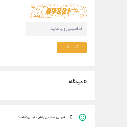
ثبت نظر
0 دیدگاه
0
نفر این مطلب برایشان مفید بوده است.