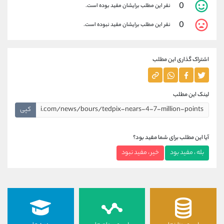
0
نفر این مطلب برایشان مفید بوده است.
0
نفر این مطلب برایشان مفید نبوده است.
اشتراک گذاری این مطلب
لینک این مطلب
کپی
آیا این مطلب برای شما مفید بود؟
بله ، مفید بود
خیر ، مفید نبود