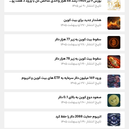
بورس 9 تیر 1405؛ رشد 68 هزار واحدی شاخص کل با ورود 3 همت پول حقیقی
تاریخ انتشار : ۹ تیر ۱۴۰۵
هشدار جدید برای بیت کوین
تاریخ انتشار : ۲۷ اردیبهشت ۱۴۰۵
سقوط بیت کوین به زیر 77 هزار دلار
تاریخ انتشار : ۲۸ اردیبهشت ۱۴۰۵
سقوط بیت کوین به زیر 78 هزار دلار
تاریخ انتشار : ۲۶ اردیبهشت ۱۴۰۵
ورود 169 میلیون دلار سرمایه به ETF های بیت کوین و اتریوم
تاریخ انتشار : ۲۷ تیر ۱۴۰۵
صعود دوج کوین به بالای 0.1 دلار
تاریخ انتشار : ۲۰ اردیبهشت ۱۴۰۵
اتریوم حمایت 2088 دلار را حفظ کرد
تاریخ انتشار : ۲۹ اردیبهشت ۱۴۰۵