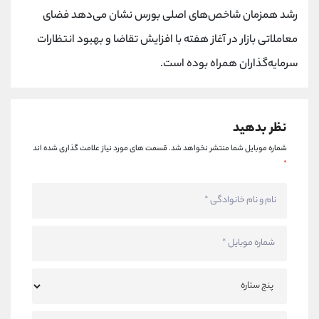
رشد همزمان شاخص‌های اصلی بورس نشان می‌دهد فضای
معاملاتی بازار در آغاز هفته با افزایش تقاضا و بهبود انتظارات
سرمایه‌گذاران همراه بوده است.
نظر بدهید
شماره موبایل شما منتشر نخواهد شد.
قسمت های مورد نیاز علامت گذاری شده اند
*