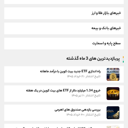
خبرهای بازار طلا و ارز
خبرهای بانک و بیمه
سطح پایه و اسمارت
پربازدیدترین های 3 ماه گذشته
راه اندازی ETF جدید بیت کوین با درآمد ماهانه
تاریخ انتشار : ۲۱ خرداد ۱۴۰۵
خروج 1.34 میلیارد دلار از ETF های بیت کوین در یک هفته
تاریخ انتشار : ۶ تیر ۱۴۰۵
بررسی بازدهی صندوق های اهرمی
تاریخ انتشار : ۲۰ خرداد ۱۴۰۵