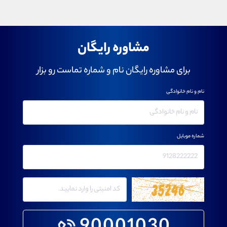
مشاوره رایگان
برای مشاوره رایگان نام و شماره تماست رو بزار
نام و نام خانوادگی
شماره موبایل