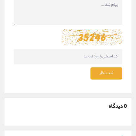
ثبت نظر
0 دیدگاه