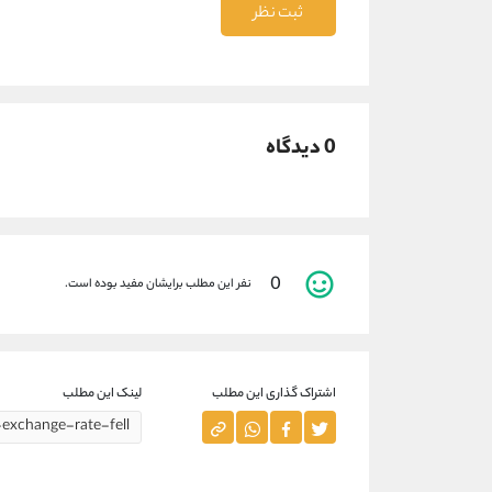
ثبت نظر
0 دیدگاه
0
نفر این مطلب برایشان مفید بوده است.
اشتراک گذاری این مطلب
لینک این مطلب