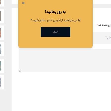
×
به روز بمانید!
آیا می‌خواهید از آخرین اخبار مطلع شوید؟
ری شده اند
*
حتما