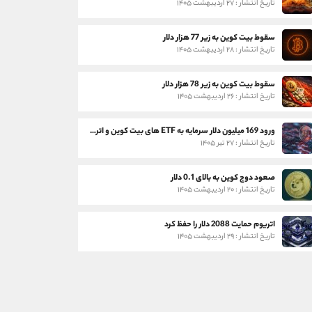
تاریخ انتشار : ۲۷ اردیبهشت ۱۴۰۵
سقوط بیت کوین به زیر 77 هزار دلار
تاریخ انتشار : ۲۸ اردیبهشت ۱۴۰۵
سقوط بیت کوین به زیر 78 هزار دلار
تاریخ انتشار : ۲۶ اردیبهشت ۱۴۰۵
ورود 169 میلیون دلار سرمایه به ETF های بیت کوین و اتریوم
تاریخ انتشار : ۲۷ تیر ۱۴۰۵
صعود دوج کوین به بالای 0.1 دلار
تاریخ انتشار : ۲۰ اردیبهشت ۱۴۰۵
اتریوم حمایت 2088 دلار را حفظ کرد
تاریخ انتشار : ۲۹ اردیبهشت ۱۴۰۵