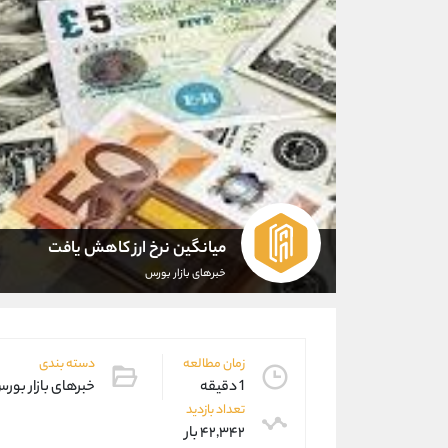
میانگین نرخ ارز کاهش یافت
خبرهای بازار بورس
زمان مطالعه
دسته بندی
1 دقیقه
خبرهای بازار بور
تعداد بازدید
۴۲,۳۴۲ بار