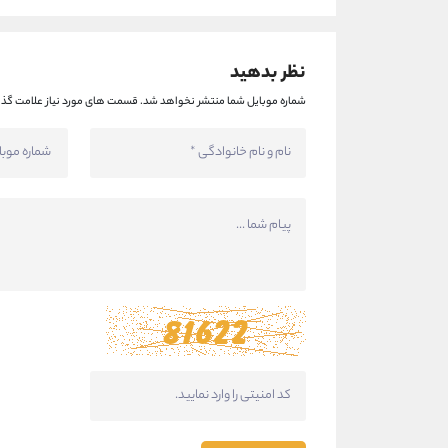
نظر بدهید
شماره موبایل شما منتشر نخواهد شد.
قسمت های مورد نیاز علامت گذا