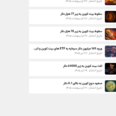
تاریخ انتشار : ۲۷ اردیبهشت ۱۴۰۵
سقوط بیت کوین به زیر 77 هزار دلار
تاریخ انتشار : ۲۸ اردیبهشت ۱۴۰۵
سقوط بیت کوین به زیر 78 هزار دلار
تاریخ انتشار : ۲۶ اردیبهشت ۱۴۰۵
ورود 169 میلیون دلار سرمایه به ETF های بیت کوین و اتریوم
تاریخ انتشار : ۲۷ تیر ۱۴۰۵
افت بیت کوین به زیر 64000 دلار
تاریخ انتشار : ۲۹ تیر ۱۴۰۵
صعود دوج کوین به بالای 0.1 دلار
تاریخ انتشار : ۲۰ اردیبهشت ۱۴۰۵