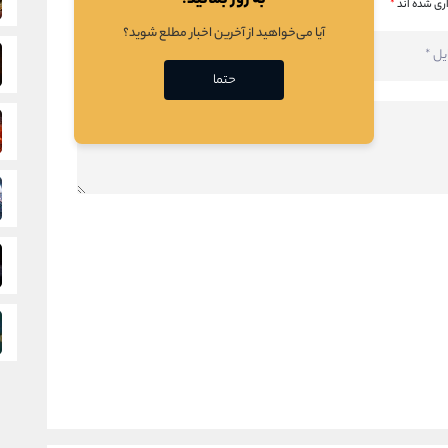
به روز بمانید!
ری شده اند
*
آیا می‌خواهید از آخرین اخبار مطلع شوید؟
حتما