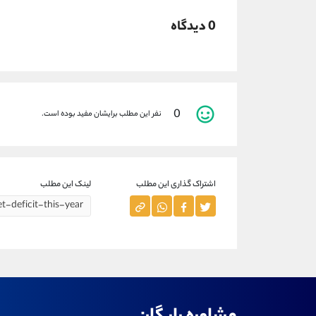
0 دیدگاه
0
نفر این مطلب برایشان مفید بوده است.
اشتراک گذاری این مطلب
لینک این مطلب