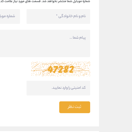
شماره موبایل شما منتشر نخواهد شد.
قسمت های مورد نیاز علامت گذا
ثبت نظر