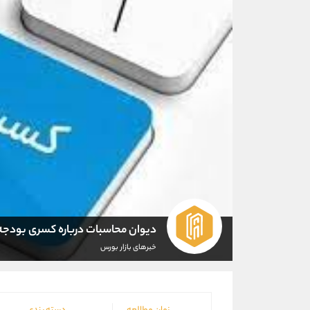
دیوان محاسبات درباره کسری بودجه
خبرهای بازار بورس