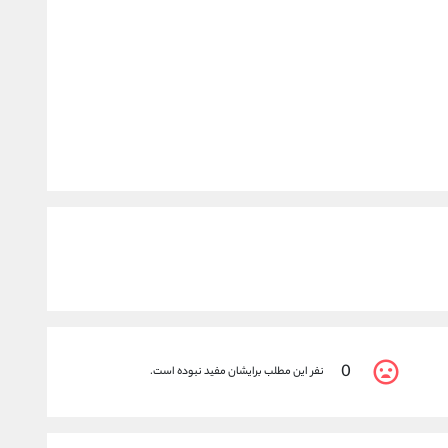
0
نفر این مطلب برایشان مفید نبوده است.