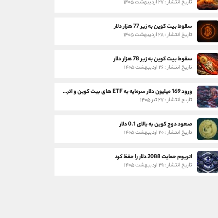
تاریخ انتشار : ۲۷ اردیبهشت ۱۴۰۵
سقوط بیت کوین به زیر 77 هزار دلار
تاریخ انتشار : ۲۸ اردیبهشت ۱۴۰۵
سقوط بیت کوین به زیر 78 هزار دلار
تاریخ انتشار : ۲۶ اردیبهشت ۱۴۰۵
ورود 169 میلیون دلار سرمایه به ETF های بیت کوین و اتریوم
تاریخ انتشار : ۲۷ تیر ۱۴۰۵
صعود دوج کوین به بالای 0.1 دلار
تاریخ انتشار : ۲۰ اردیبهشت ۱۴۰۵
اتریوم حمایت 2088 دلار را حفظ کرد
تاریخ انتشار : ۲۹ اردیبهشت ۱۴۰۵