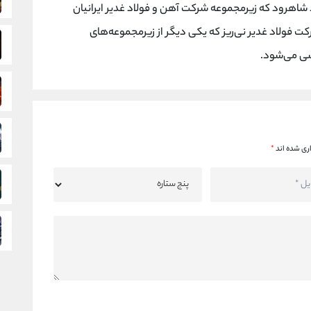
د شاهرود که زیرمجموعه شرکت آهن و فولاد غدیر ایرانیان
 فولاد غدیر نی‌ریز که یکی دیگر از زیرمجموعه‌های
سی می‌شود.
ری شده اند
*