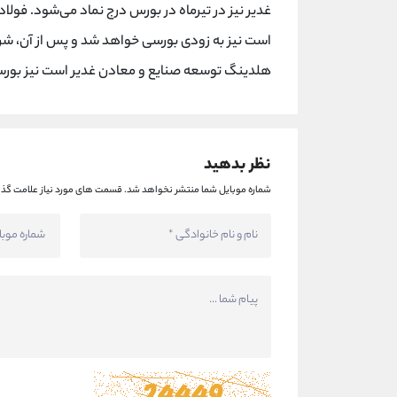
غدیر نیز در تیرماه در بورس درج نماد می‌شود. فولا
است نیز به زودی بورسی خواهد شد و پس از آن، شرکت
هلدینگ توسعه صنایع و معادن غدیر است نیز بور
نظر بدهید
شماره موبایل شما منتشر نخواهد شد.
قسمت های مورد نیاز علامت گذا