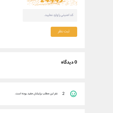
ثبت نظر
0 دیدگاه
2
نفر این مطلب برایشان مفید بوده است.