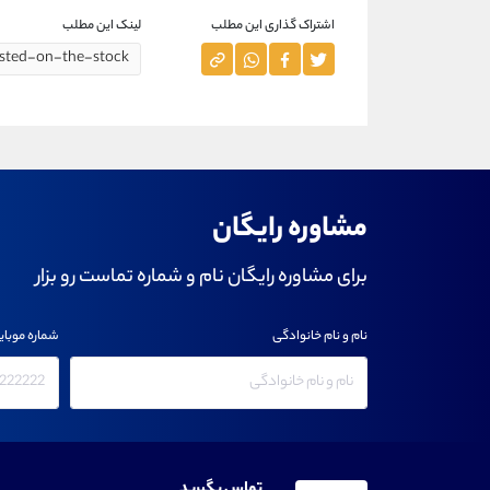
اشتراک گذاری این مطلب
لینک این مطلب
مشاوره رایگان
برای مشاوره رایگان نام و شماره تماست رو بزار
نام و نام خانوادگی
شماره موبای
تماس بگیرید