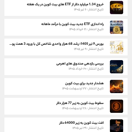
خروج 1.34 میلیارد دلار از ETF های بیت کوین در یک هفته
تاریخ انتشار : ۶ تیر ۱۴۰۵
راه اندازی ETF جدید بیت کوین با درآمد ماهانه
تاریخ انتشار : ۲۱ خرداد ۱۴۰۵
بورس 9 تیر 1405؛ رشد 68 هزار واحدی شاخص کل با ورود 3 همت پول حقیقی
تاریخ انتشار : ۹ تیر ۱۴۰۵
بررسی بازدهی صندوق های اهرمی
تاریخ انتشار : ۲۰ خرداد ۱۴۰۵
هشدار جدید برای بیت کوین
تاریخ انتشار : ۲۷ اردیبهشت ۱۴۰۵
سقوط بیت کوین به زیر 77 هزار دلار
تاریخ انتشار : ۲۸ اردیبهشت ۱۴۰۵
افت بیت کوین به زیر 64000 دلار
تاریخ انتشار : ۲۹ تیر ۱۴۰۵