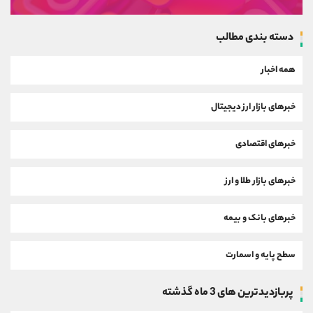
دسته بندی مطالب
همه اخبار
خبرهای بازار ارز دیجیتال
خبرهای اقتصادی
خبرهای بازار طلا و ارز
خبرهای بانک و بیمه
سطح پایه و اسمارت
پربازدیدترین های 3 ماه گذشته