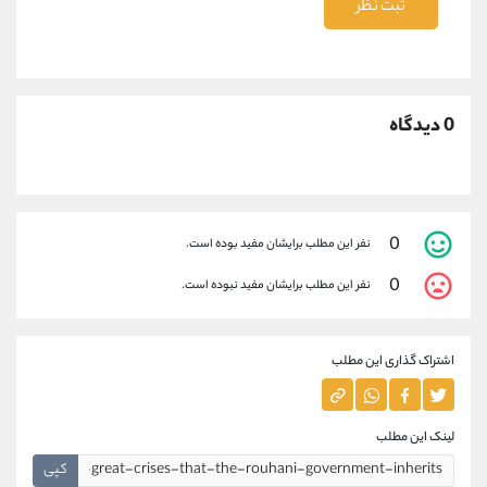
ثبت نظر
0 دیدگاه
0
نفر این مطلب برایشان مفید بوده است.
0
نفر این مطلب برایشان مفید نبوده است.
اشتراک گذاری این مطلب
لینک این مطلب
کپی