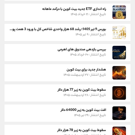
راه اندازی ETF جدید بیت کوین با درآمد ماهانه
تاریخ انتشار : ۲۱ خرداد ۱۴۰۵
بورس 9 تیر 1405؛ رشد 68 هزار واحدی شاخص کل با ورود 3 همت پول حقیقی
تاریخ انتشار : ۹ تیر ۱۴۰۵
بررسی بازدهی صندوق های اهرمی
تاریخ انتشار : ۲۰ خرداد ۱۴۰۵
هشدار جدید برای بیت کوین
تاریخ انتشار : ۲۷ اردیبهشت ۱۴۰۵
سقوط بیت کوین به زیر 77 هزار دلار
تاریخ انتشار : ۲۸ اردیبهشت ۱۴۰۵
افت بیت کوین به زیر 64000 دلار
تاریخ انتشار : ۲۹ تیر ۱۴۰۵
سقوط بیت کوین به زیر 78 هزار دلار