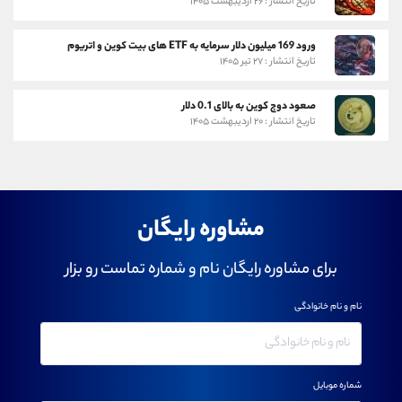
تاریخ انتشار : ۲۶ اردیبهشت ۱۴۰۵
ورود 169 میلیون دلار سرمایه به ETF های بیت کوین و اتریوم
تاریخ انتشار : ۲۷ تیر ۱۴۰۵
صعود دوج کوین به بالای 0.1 دلار
تاریخ انتشار : ۲۰ اردیبهشت ۱۴۰۵
مشاوره رایگان
برای مشاوره رایگان نام و شماره تماست رو بزار
نام و نام خانوادگی
شماره موبایل