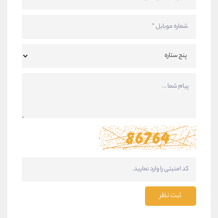
ثبت نظر