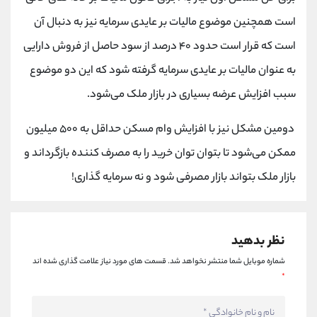
است همچنین موضوع مالیات بر عایدی سرمایه نیز به دنبال آن
است که قرار است حدود ۴۰ درصد از سود حاصل از فروش دارایی
به عنوان مالیات بر عایدی سرمایه گرفته شود که این دو موضوع
سبب افزایش عرضه بسیاری در بازار ملک می‌شود.
دومین مشکل نیز با افزایش وام مسکن حداقل به ۵۰۰ میلیون
ممکن می‌شود تا بتوان توان خرید را به مصرف کننده بازگرداند و
بازار ملک بتواند بازار مصرفی شود و نه سرمایه گذاری!
نظر بدهید
شماره موبایل شما منتشر نخواهد شد.
قسمت های مورد نیاز علامت گذاری شده اند
*