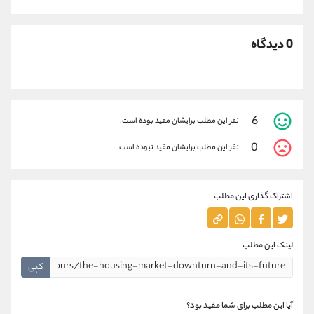
0 دیدگاه
6
نفر این مطلب برایشان مفید بوده است.
0
نفر این مطلب برایشان مفید نبوده است.
اشتراک گذاری این مطلب
لینک این مطلب
کپی
آیا این مطلب برای شما مفید بود؟