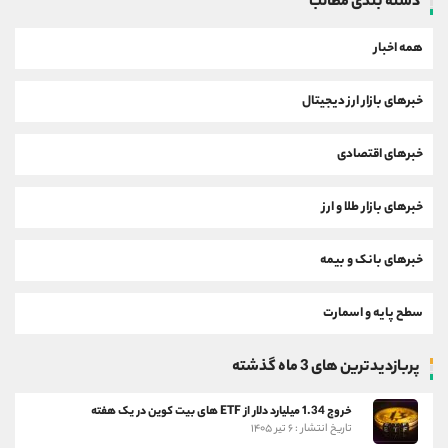
دسته بندی مطالب
همه اخبار
خبرهای بازار ارز دیجیتال
خبرهای اقتصادی
خبرهای بازار طلا و ارز
خبرهای بانک و بیمه
سطح پایه و اسمارت
پربازدیدترین های 3 ماه گذشته
خروج 1.34 میلیارد دلار از ETF های بیت کوین در یک هفته
تاریخ انتشار : ۶ تیر ۱۴۰۵