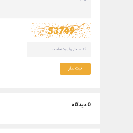
ثبت نظر
0 دیدگاه