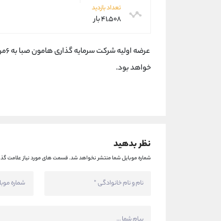
تعداد بازدید
۴۱,۵۰۸ بار
خواهد بود.
نظر بدهید
شماره موبایل شما منتشر نخواهد شد.
قسمت های مورد نیاز علامت گذا