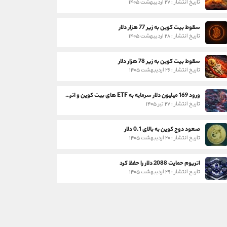
تاریخ انتشار : ۲۷ اردیبهشت ۱۴۰۵
سقوط بیت کوین به زیر 77 هزار دلار
تاریخ انتشار : ۲۸ اردیبهشت ۱۴۰۵
سقوط بیت کوین به زیر 78 هزار دلار
تاریخ انتشار : ۲۶ اردیبهشت ۱۴۰۵
ورود 169 میلیون دلار سرمایه به ETF های بیت کوین و اتریوم
تاریخ انتشار : ۲۷ تیر ۱۴۰۵
صعود دوج کوین به بالای 0.1 دلار
تاریخ انتشار : ۲۰ اردیبهشت ۱۴۰۵
اتریوم حمایت 2088 دلار را حفظ کرد
تاریخ انتشار : ۲۹ اردیبهشت ۱۴۰۵