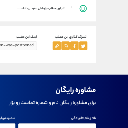
1
نفر این مطلب برایشان مفید بوده است.
اشتراک گذاری این مطلب
لینک این مطلب
مشاوره رایگان
برای مشاوره رایگان نام و شماره تماست رو بزار
نام و نام خانوادگی
شماره موبای