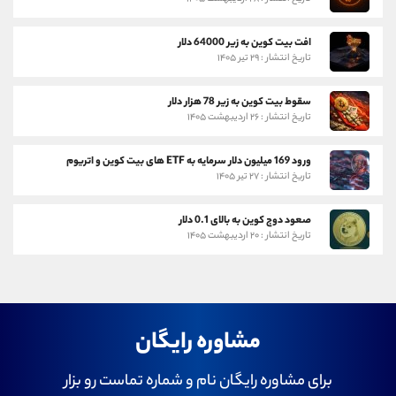
افت بیت کوین به زیر 64000 دلار
تاریخ انتشار : ۲۹ تیر ۱۴۰۵
سقوط بیت کوین به زیر 78 هزار دلار
تاریخ انتشار : ۲۶ اردیبهشت ۱۴۰۵
ورود 169 میلیون دلار سرمایه به ETF های بیت کوین و اتریوم
تاریخ انتشار : ۲۷ تیر ۱۴۰۵
صعود دوج کوین به بالای 0.1 دلار
تاریخ انتشار : ۲۰ اردیبهشت ۱۴۰۵
مشاوره رایگان
برای مشاوره رایگان نام و شماره تماست رو بزار