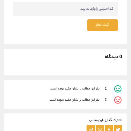
ثبت نظر
0 دیدگاه
0
نفر این مطلب برایشان مفید بوده است.
0
نفر این مطلب برایشان مفید نبوده است.
اشتراک گذاری این مطلب