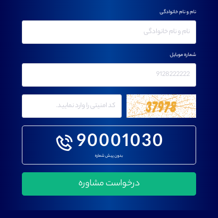
نام و نام خانوادگی
شماره موبایل
90001030
بدون پیش شماره