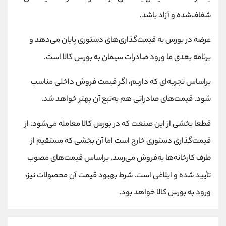
کانال بله
@alirezamehrabi_official
شفاف‌شده و آزاد باشد.
عرضه در بورس به قیمت‌گذاری‌های دستوری پایان می‌دهد و
برنامه بعدی ما ورود صادرات سیمان به بورس کالا است.
براساس تجربه‌ای که داریم، اگر قیمت فروش داخلی مناسب
شود، قیمت‌های صادراتی هم به‌تبع آن بهتر خواهد شد.
قطعا بخشی از این صنعت که در بورس کالا معامله می‌شود، از
قیمت‌گذاری دستوری خارج است اما آن بخشی که مستقیم از
طرف کارخانه‌ها به‌فروش می‌رسد، براساس قیمت‌های مصوب
تأیید شده و ابلاغی است. شرط بهبود قیمت آن محصولات نیز،
ورود به بورس کالا خواهد بود.