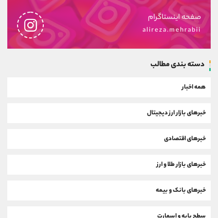
صفحه اینستاگرام
alireza.mehrabii
دسته بندی مطالب
همه اخبار
خبرهای بازار ارز دیجیتال
خبرهای اقتصادی
خبرهای بازار طلا و ارز
خبرهای بانک و بیمه
سطح پایه و اسمارت