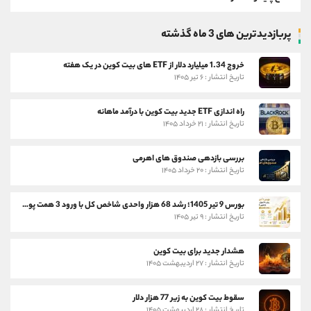
پربازدیدترین های 3 ماه گذشته
خروج 1.34 میلیارد دلار از ETF های بیت کوین در یک هفته
تاریخ انتشار : ۶ تیر ۱۴۰۵
راه اندازی ETF جدید بیت کوین با درآمد ماهانه
تاریخ انتشار : ۲۱ خرداد ۱۴۰۵
بررسی بازدهی صندوق های اهرمی
تاریخ انتشار : ۲۰ خرداد ۱۴۰۵
بورس 9 تیر 1405؛ رشد 68 هزار واحدی شاخص کل با ورود 3 همت پول حقیقی
تاریخ انتشار : ۹ تیر ۱۴۰۵
هشدار جدید برای بیت کوین
تاریخ انتشار : ۲۷ اردیبهشت ۱۴۰۵
سقوط بیت کوین به زیر 77 هزار دلار
تاریخ انتشار : ۲۸ اردیبهشت ۱۴۰۵