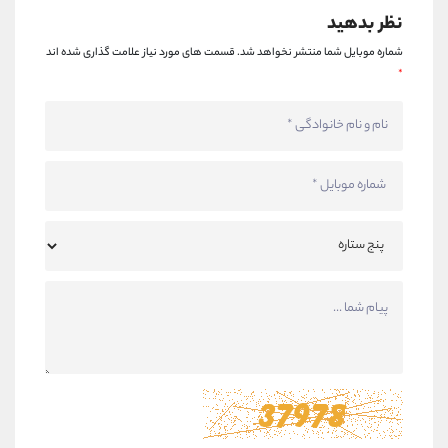
نظر بدهید
شماره موبایل شما منتشر نخواهد شد.
قسمت های مورد نیاز علامت گذاری شده اند
*