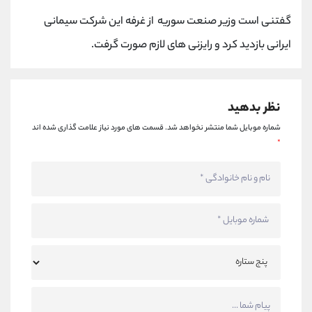
کانال بله
@alirezamehrabi_official
گفتنی است وزیر صنعت سوریه از غرفه این شرکت سیمانی
ایرانی بازدید کرد و رایزنی های لازم صورت گرفت.
نظر بدهید
شماره موبایل شما منتشر نخواهد شد.
قسمت های مورد نیاز علامت گذاری شده اند
*