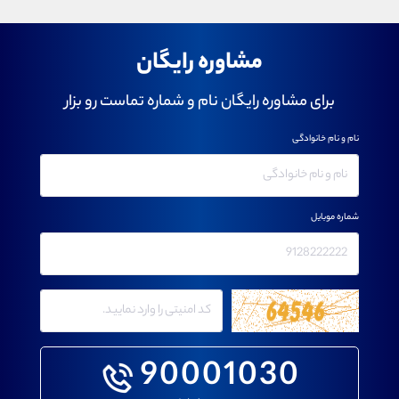
مشاوره رایگان
برای مشاوره رایگان نام و شماره تماست رو بزار
نام و نام خانوادگی
شماره موبایل
90001030