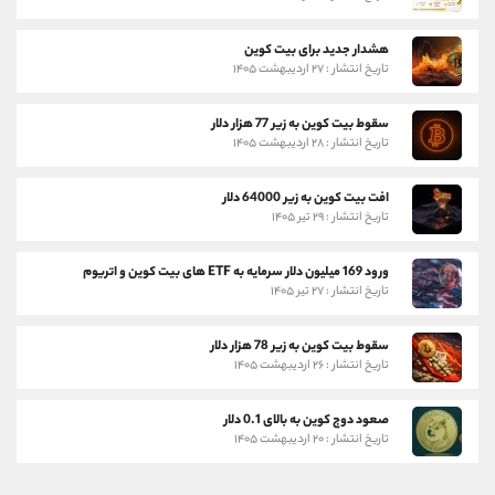
هشدار جدید برای بیت کوین
تاریخ انتشار : ۲۷ اردیبهشت ۱۴۰۵
سقوط بیت کوین به زیر 77 هزار دلار
تاریخ انتشار : ۲۸ اردیبهشت ۱۴۰۵
افت بیت کوین به زیر 64000 دلار
تاریخ انتشار : ۲۹ تیر ۱۴۰۵
ورود 169 میلیون دلار سرمایه به ETF های بیت کوین و اتریوم
تاریخ انتشار : ۲۷ تیر ۱۴۰۵
سقوط بیت کوین به زیر 78 هزار دلار
تاریخ انتشار : ۲۶ اردیبهشت ۱۴۰۵
صعود دوج کوین به بالای 0.1 دلار
تاریخ انتشار : ۲۰ اردیبهشت ۱۴۰۵