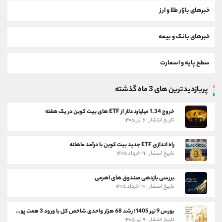
خبرهای بازار طلا و ارز
خبرهای بانک و بیمه
سطح پایه و اسمارت
پربازدیدترین های 3 ماه گذشته
خروج 1.34 میلیارد دلار از ETF های بیت کوین در یک هفته
تاریخ انتشار : ۶ تیر ۱۴۰۵
راه اندازی ETF جدید بیت کوین با درآمد ماهانه
تاریخ انتشار : ۲۱ خرداد ۱۴۰۵
بررسی بازدهی صندوق های اهرمی
تاریخ انتشار : ۲۰ خرداد ۱۴۰۵
بورس 9 تیر 1405؛ رشد 68 هزار واحدی شاخص کل با ورود 3 همت پول حقیقی
تاریخ انتشار : ۹ تیر ۱۴۰۵