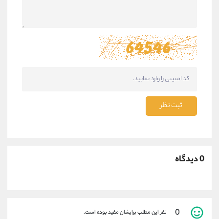
ثبت نظر
0 دیدگاه
0
نفر این مطلب برایشان مفید بوده است.