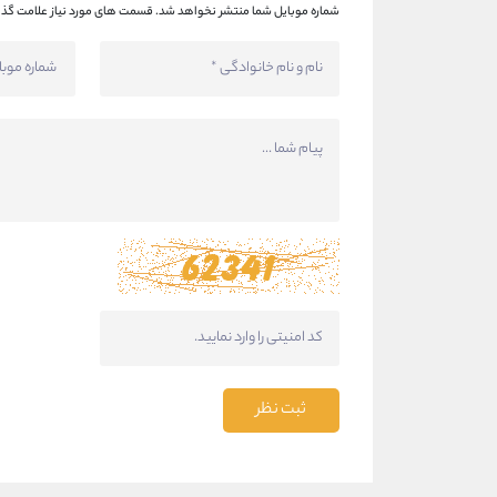
شماره موبایل شما منتشر نخواهد شد.
قسمت های مورد نیاز علامت گذا
ثبت نظر