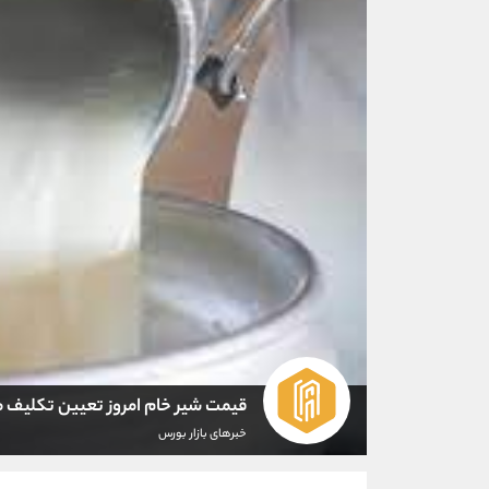
قیمت شیر خام امروز تعیین تکلیف 
خبرهای بازار بورس