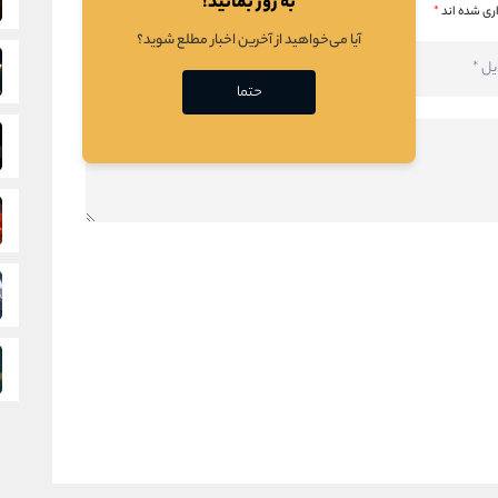
به روز بمانید!
ری شده اند
*
آیا می‌خواهید از آخرین اخبار مطلع شوید؟
حتما