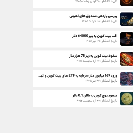
تاریخ انتشار : ۲۸ اردیبهشت ۱۴۰۵
بررسی بازدهی صندوق های اهرمی
تاریخ انتشار : ۲۰ خرداد ۱۴۰۵
افت بیت کوین به زیر 64000 دلار
تاریخ انتشار : ۲۹ تیر ۱۴۰۵
سقوط بیت کوین به زیر 78 هزار دلار
تاریخ انتشار : ۲۶ اردیبهشت ۱۴۰۵
ورود 169 میلیون دلار سرمایه به ETF های بیت کوین و اتریوم
تاریخ انتشار : ۲۷ تیر ۱۴۰۵
صعود دوج کوین به بالای 0.1 دلار
تاریخ انتشار : ۲۰ اردیبهشت ۱۴۰۵