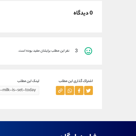
0 دیدگاه
3
نفر این مطلب برایشان مفید بوده است.
اشتراک گذاری این مطلب
لینک این مطلب