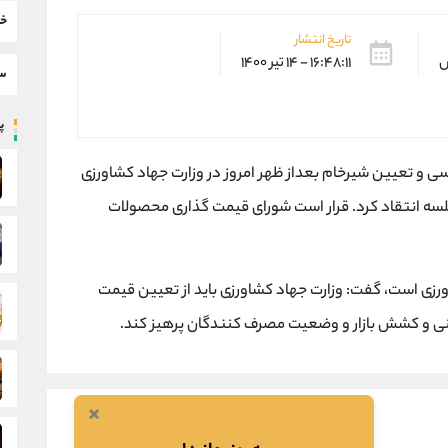
خب
تاریخ انتشار
س
۱۶:۴۸:۱۱ - ۱۴ تیر ۱۴۰۰
سط
پر
ی و تعیین شیرخام بعداز ظهر امروز در وزارت جهاد کشاورزی
جلسه انتقاد کرد. قرار است شورای قیمت گذاری محصولات
اورزی است، گفت: وزارت جهاد کشاورزی باید از تعیین قیمت
بنی و کشش بازار و وضعیت مصرف کنندگان پرهیز کند.
×