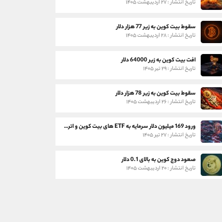
تاریخ انتشار : ۲۷ اردیبهشت ۱۴۰۵
سقوط بیت کوین به زیر 77 هزار دلار
تاریخ انتشار : ۲۸ اردیبهشت ۱۴۰۵
افت بیت کوین به زیر 64000 دلار
تاریخ انتشار : ۲۹ تیر ۱۴۰۵
سقوط بیت کوین به زیر 78 هزار دلار
تاریخ انتشار : ۲۶ اردیبهشت ۱۴۰۵
ورود 169 میلیون دلار سرمایه به ETF های بیت کوین و اتریوم
تاریخ انتشار : ۲۷ تیر ۱۴۰۵
صعود دوج کوین به بالای 0.1 دلار
تاریخ انتشار : ۲۰ اردیبهشت ۱۴۰۵