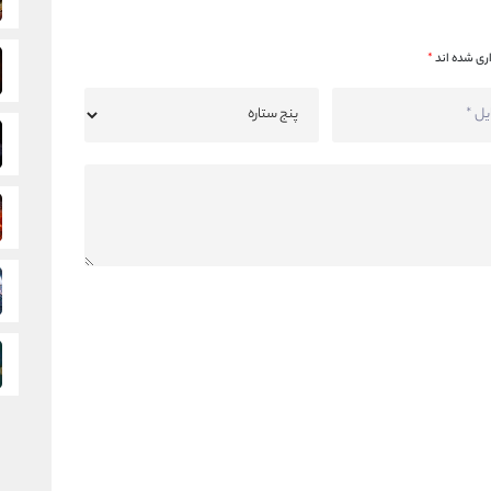
ری شده اند
*