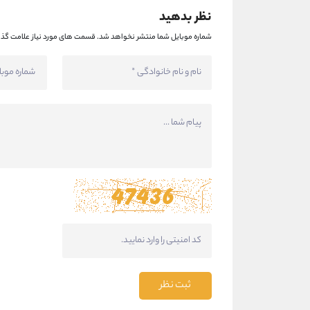
نظر بدهید
شماره موبایل شما منتشر نخواهد شد.
قسمت های مورد نیاز علامت گذا
ثبت نظر