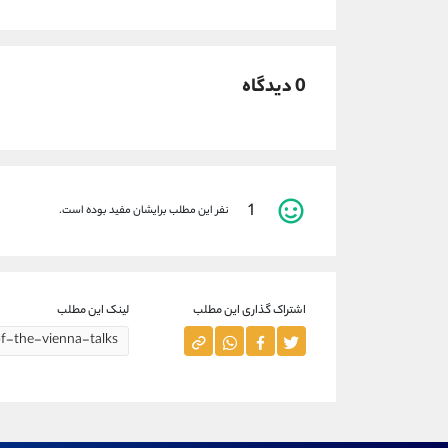
0 دیدگاه
1
نفر این مطلب برایشان مفید بوده است.
اشتراک گذاری این مطلب
لینک این مطلب