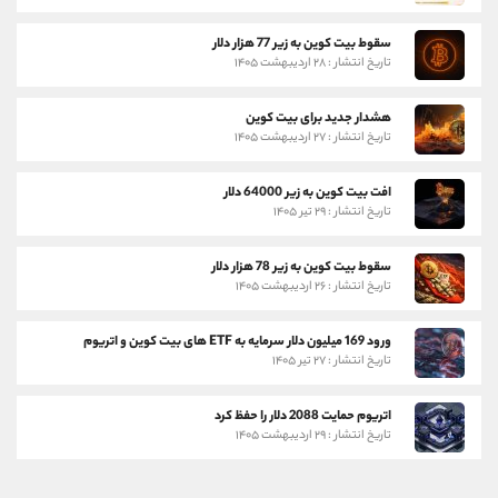
سقوط بیت کوین به زیر 77 هزار دلار
تاریخ انتشار : ۲۸ اردیبهشت ۱۴۰۵
هشدار جدید برای بیت کوین
تاریخ انتشار : ۲۷ اردیبهشت ۱۴۰۵
افت بیت کوین به زیر 64000 دلار
تاریخ انتشار : ۲۹ تیر ۱۴۰۵
سقوط بیت کوین به زیر 78 هزار دلار
تاریخ انتشار : ۲۶ اردیبهشت ۱۴۰۵
ورود 169 میلیون دلار سرمایه به ETF های بیت کوین و اتریوم
تاریخ انتشار : ۲۷ تیر ۱۴۰۵
اتریوم حمایت 2088 دلار را حفظ کرد
تاریخ انتشار : ۲۹ اردیبهشت ۱۴۰۵