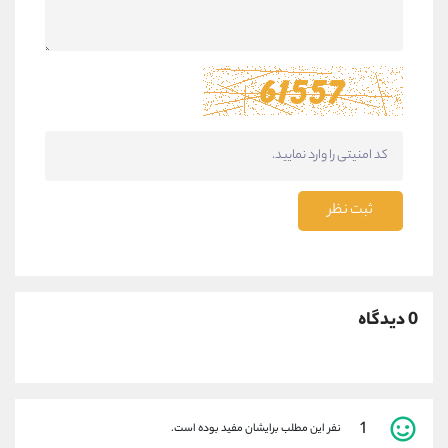
ثبت نظر
0 دیدگاه
1
نفر این مطلب برایشان مفید بوده است.