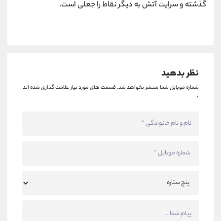
گذشته و سرایت آتش به دیگر نقاط را جعلی است.
نظر بدهید
شماره موبایل شما منتشر نخواهد شد.
قسمت های مورد نیاز علامت گذاری شده اند
*