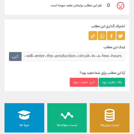
0
نفر این مطلب برایشان مفید نبوده است.
اشتراک گذاری این مطلب
لینک این مطلب
کپی
آیا این مطلب برای شما مفید بود؟
بله ، مفید بود
خیر ، مفید نبود
لیست رمزارزها
لیست سهام ها
دوره ها