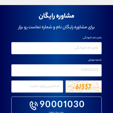
مشاوره رایگان
برای مشاوره رایگان نام و شماره تماست رو بزار
نام و نام خانوادگی
شماره موبایل
90001030
بدون پیش شماره