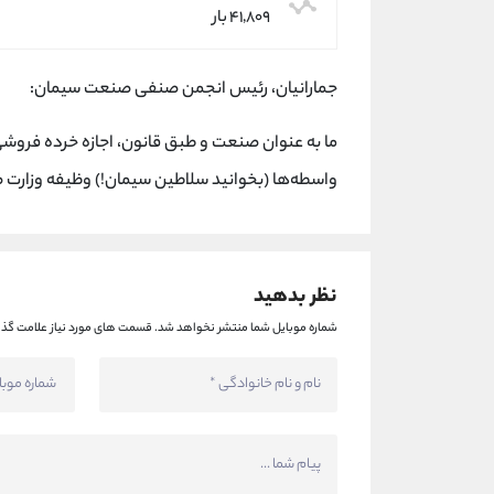
۴۱,۸۰۹ بار
جمارانیان، رئیس انجمن صنفی صنعت سیمان:
ما به عنوان صنعت و طبق قانون، اجازه خرده فروش
واسطه‌ها (بخوانید سلاطین سیمان!) وظیفه وزارت
نظر بدهید
شماره موبایل شما منتشر نخواهد شد.
قسمت های مورد نیاز علامت گذا