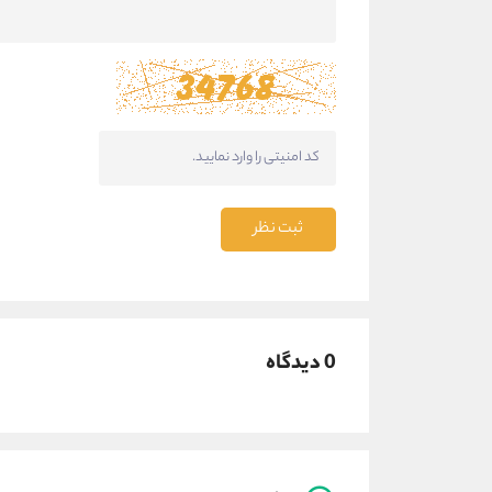
ثبت نظر
0 دیدگاه