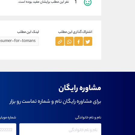
1
نفر این مطلب برایشان مفید بوده است.
اشتراک گذاری این مطلب
لینک این مطلب
مشاوره رایگان
برای مشاوره رایگان نام و شماره تماست رو بزار
نام و نام خانوادگی
شماره موبای