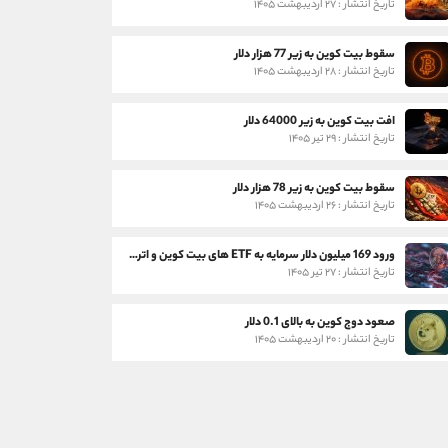
تاریخ انتشار : ۲۷ اردیبهشت ۱۴۰۵
سقوط بیت کوین به زیر 77 هزار دلار
تاریخ انتشار : ۲۸ اردیبهشت ۱۴۰۵
افت بیت کوین به زیر 64000 دلار
تاریخ انتشار : ۲۹ تیر ۱۴۰۵
سقوط بیت کوین به زیر 78 هزار دلار
تاریخ انتشار : ۲۶ اردیبهشت ۱۴۰۵
ورود 169 میلیون دلار سرمایه به ETF های بیت کوین و اتریوم
تاریخ انتشار : ۲۷ تیر ۱۴۰۵
صعود دوج کوین به بالای 0.1 دلار
تاریخ انتشار : ۲۰ اردیبهشت ۱۴۰۵