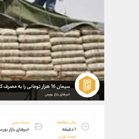
سیمان 16 هزار تومانی را به مصرف کننده 60 هزار تومان فروختند
خبرهای بازار بورس
زمان مطالعه
دسته بندی
1 دقیقه
خبرهای بازار بور
تعداد بازدید