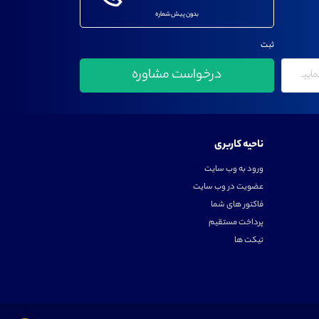
بدون پیش شماره
ثبت
ناحیه کاربری
ورود به وب سایت
عضویت در وب سایت
فاکتور های شما
پرداخت مستقیم
تیکت ها