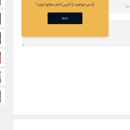
آیا می‌خواهید از آخرین اخبار مطلع شوید؟
حتما