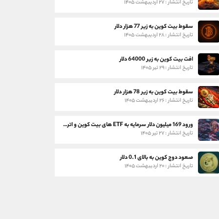
تاریخ انتشار : ۲۷ اردیبهشت ۱۴۰۵
سقوط بیت کوین به زیر 77 هزار دلار
تاریخ انتشار : ۲۸ اردیبهشت ۱۴۰۵
افت بیت کوین به زیر 64000 دلار
تاریخ انتشار : ۲۹ تیر ۱۴۰۵
سقوط بیت کوین به زیر 78 هزار دلار
تاریخ انتشار : ۲۶ اردیبهشت ۱۴۰۵
ورود 169 میلیون دلار سرمایه به ETF های بیت کوین و اتریوم
تاریخ انتشار : ۲۷ تیر ۱۴۰۵
صعود دوج کوین به بالای 0.1 دلار
تاریخ انتشار : ۲۰ اردیبهشت ۱۴۰۵