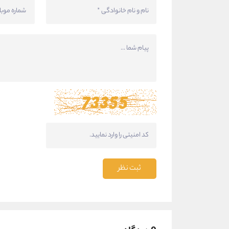
ثبت نظر