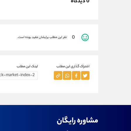
0 دیدگاه
0
نفر این مطلب برایشان مفید بوده است.
اشتراک گذاری این مطلب
لینک این مطلب
مشاوره رایگان