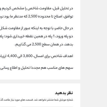
توافق، اصلاح تا محدوده 2,500 که مدنظر ما بود نرسید.
در حال حاضر، با توجه به اینکه عبور از مقاومت شکل 
دو پله ورود، 1 پله در همین نقطه خریداری 
بدهد، در همان سطح 2,500 می گذاریم.
اهداف شاخص برای امسال، 3,800 الی 4,400 ارزیابی می شود.
سهم های مناسب هم مجددا تحلیل و اطلاع رسانی 
نظر بدهید
شماره موبایل شما منتشر نخواهد شد.
قسمت های مورد نیاز علامت گذا