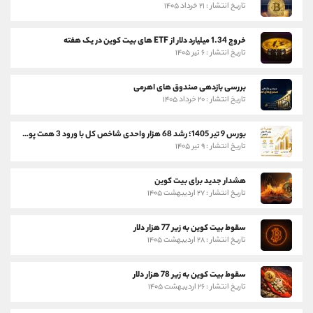
تاریخ انتشار : ۲۱ خرداد ۱۴۰۵
خروج 1.34 میلیارد دلار از ETF های بیت کوین در یک هفته
تاریخ انتشار : ۶ تیر ۱۴۰۵
بررسی بازدهی صندوق های اهرمی
تاریخ انتشار : ۲۰ خرداد ۱۴۰۵
بورس 9 تیر 1405؛ رشد 68 هزار واحدی شاخص کل با ورود 3 همت پول حقیقی
تاریخ انتشار : ۹ تیر ۱۴۰۵
هشدار جدید برای بیت کوین
تاریخ انتشار : ۲۷ اردیبهشت ۱۴۰۵
سقوط بیت کوین به زیر 77 هزار دلار
تاریخ انتشار : ۲۸ اردیبهشت ۱۴۰۵
سقوط بیت کوین به زیر 78 هزار دلار
تاریخ انتشار : ۲۶ اردیبهشت ۱۴۰۵