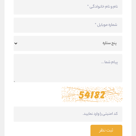
ثبت نظر