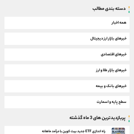
دسته بندی مطالب
همه اخبار
خبرهای بازار ارز دیجیتال
خبرهای اقتصادی
خبرهای بازار طلا و ارز
خبرهای بانک و بیمه
سطح پایه و اسمارت
پربازدیدترین های 3 ماه گذشته
راه اندازی ETF جدید بیت کوین با درآمد ماهانه