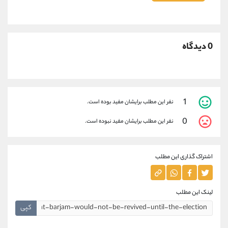
0 دیدگاه
1
نفر این مطلب برایشان مفید بوده است.
0
نفر این مطلب برایشان مفید نبوده است.
اشتراک گذاری این مطلب
لینک این مطلب
کپی