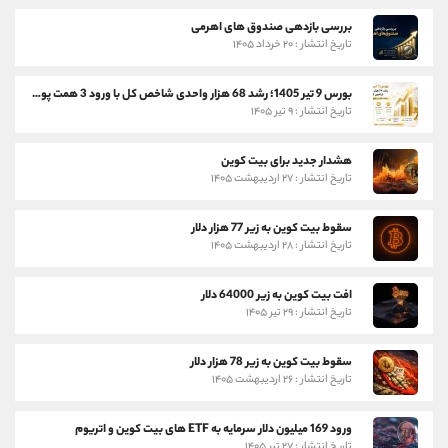
بررسی بازدهی صندوق های اهرمی
تاریخ انتشار : ۲۰ خرداد ۱۴۰۵
بورس 9 تیر 1405؛ رشد 68 هزار واحدی شاخص کل با ورود 3 همت پول حقیقی
تاریخ انتشار : ۹ تیر ۱۴۰۵
هشدار جدید برای بیت کوین
تاریخ انتشار : ۲۷ اردیبهشت ۱۴۰۵
سقوط بیت کوین به زیر 77 هزار دلار
تاریخ انتشار : ۲۸ اردیبهشت ۱۴۰۵
افت بیت کوین به زیر 64000 دلار
تاریخ انتشار : ۲۹ تیر ۱۴۰۵
سقوط بیت کوین به زیر 78 هزار دلار
تاریخ انتشار : ۲۶ اردیبهشت ۱۴۰۵
ورود 169 میلیون دلار سرمایه به ETF های بیت کوین و اتریوم
تاریخ انتشار : ۲۷ تیر ۱۴۰۵