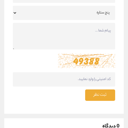
ثبت نظر
0 دیدگاه