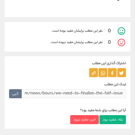
0
نفر این مطلب برایشان مفید بوده است.
0
نفر این مطلب برایشان مفید نبوده است.
اشتراک گذاری این مطلب
لینک این مطلب
کپی
آیا این مطلب برای شما مفید بود؟
بله ، مفید بود
خیر ، مفید نبود